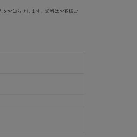
先をお知らせします。送料はお客様ご