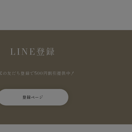
LINE登録
NEの友だち登録で500円割引提供中！
登録ページ