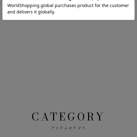
CATEGORY
アイテムカテゴリ