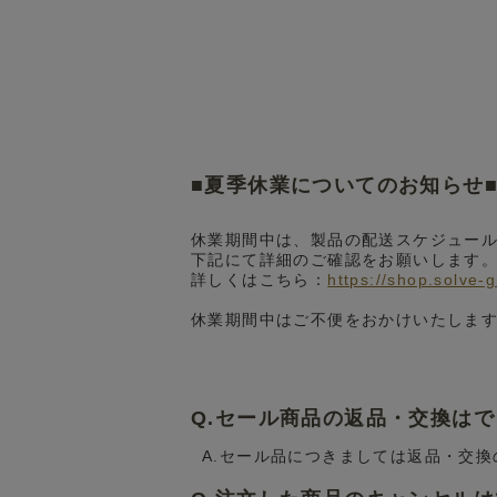
■夏季休業についてのお知らせ
休業期間中は、製品の配送スケジュー
下記にて詳細のご確認をお願いします
詳しくはこちら：
https://shop.solve-
休業期間中はご不便をおかけいたしま
Q.セール商品の返品・交換は
A.セール品につきましては返品・交