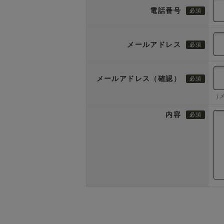
電話番号
メールアドレス
メールアドレス（確認）
（
内容