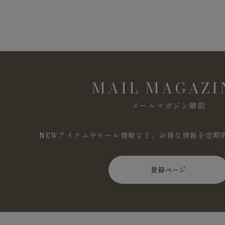
MAIL MAGAZI
メールマガジン購読
NEWアイテムやセール情報など、お得な情報を定期
登録ページ