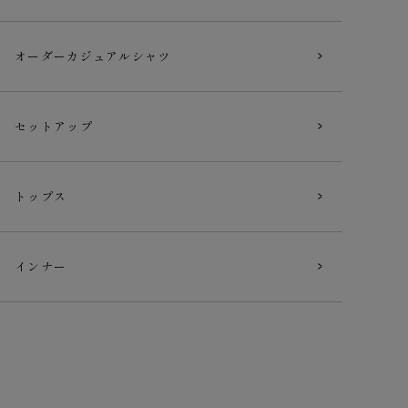
オーダー
カジュアルシャツ
セットアップ
トップス
インナー