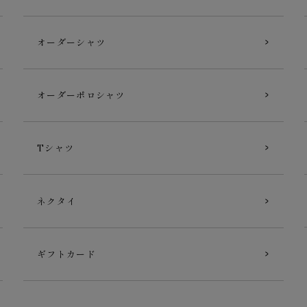
オーダーシャツ
オーダーポロシャツ
Tシャツ
ネクタイ
ギフトカード