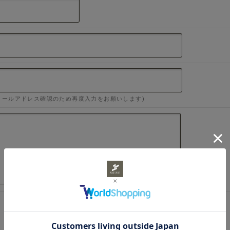
メールアドレス確認のため再度入力をお願いします)