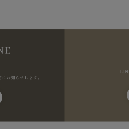
NE
LI
的にお知らせします。