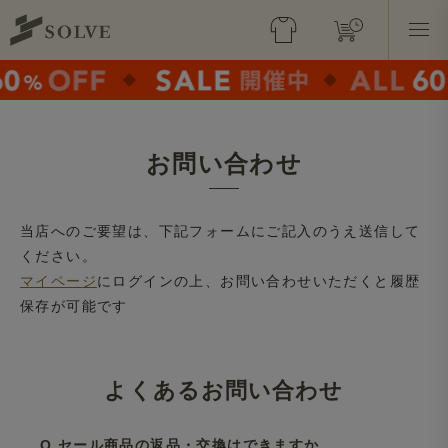
お問い合わせ
当店へのご要望は、下記フォームにご記入のうえ送信して
ください。
マイページ
にログインの上、お問い合わせいただくと履歴
保存が可能です
よくあるお問い合わせ
Q.セール商品の返品・交換はできますか。