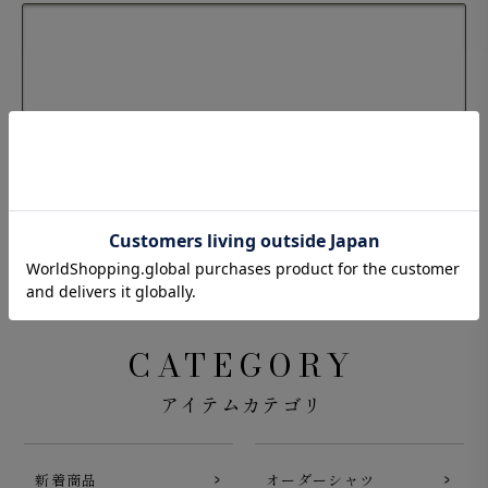
CATEGORY
アイテムカテゴリ
新着商品
オーダーシャツ