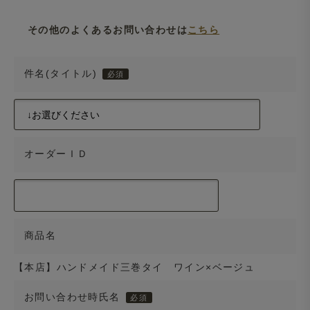
その他のよくあるお問い合わせは
こちら
件名(タイトル)
オーダーＩＤ
商品名
【本店】ハンドメイド三巻タイ ワイン×ベージュ
お問い合わせ時氏名