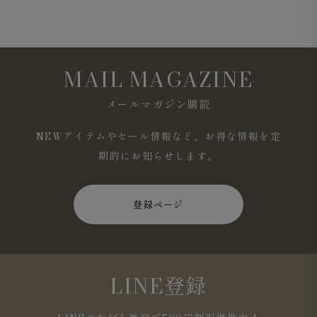
MAIL MAGAZINE
メールマガジン購読
NEWアイテムやセール情報など、お得な情報を定
期的にお知らせします。
登録ページ
LINE登録