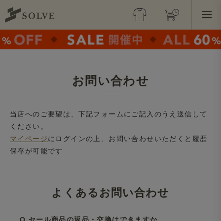
お問い合わせ
当店へのご要望は、下記フォームにご記入のうえ送信して
ください。
マイページ
にログインの上、お問い合わせいただくと履歴
保存が可能です
よくあるお問い合わせ
Q.セール商品の返品・交換はできますか。