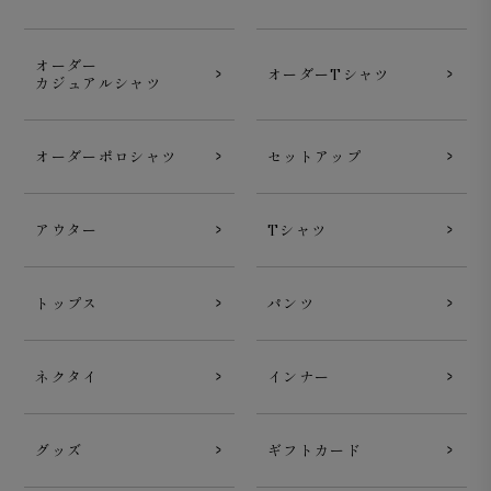
オーダー
オーダーTシャツ
カジュアルシャツ
オーダーポロシャツ
セットアップ
アウター
Tシャツ
トップス
パンツ
ネクタイ
インナー
グッズ
ギフトカード