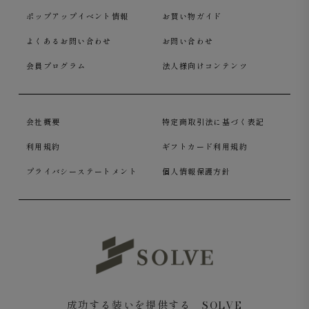
ポップアップイベント情報
お買い物ガイド
よくあるお問い合わせ
お問い合わせ
会員プログラム
法人様向けコンテンツ
会社概要
特定商取引法に基づく表記
利用規約
ギフトカード利用規約
プライバシーステートメント
個人情報保護方針
成功する装いを提供する SOLVE