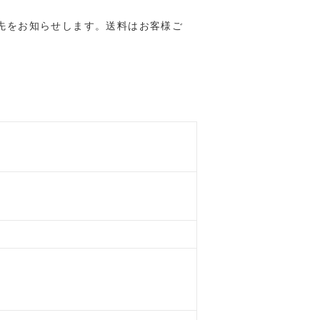
先をお知らせします。送料はお客様ご