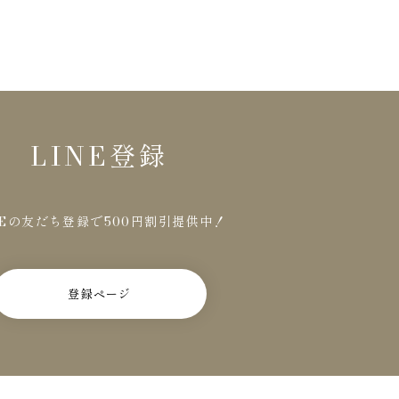
LINE登録
NEの友だち登録で500円割引提供中！
登録ページ