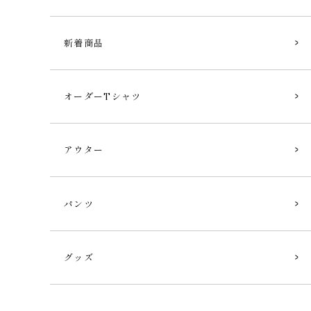
新着商品
オーダーTシャツ
アウター
パンツ
グッズ