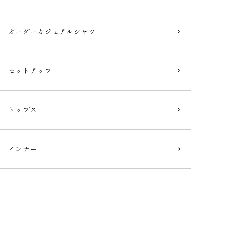
オーダー
カジュアルシャツ
セットアップ
トップス
インナー