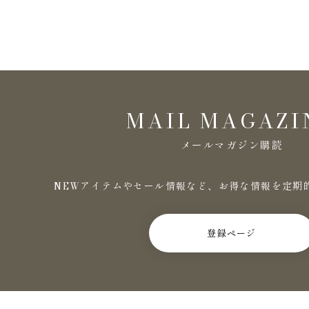
MAIL MAGAZI
メールマガジン購読
NEWアイテムやセール情報など、お得な情報を定期
登録ページ