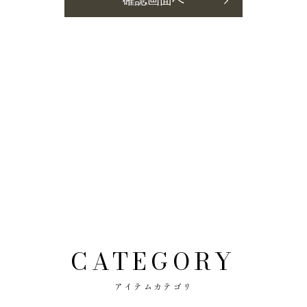
CATEGORY
アイテムカテゴリ