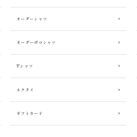
オーダーシャツ
オーダーポロシャツ
Tシャツ
ネクタイ
ギフトカード