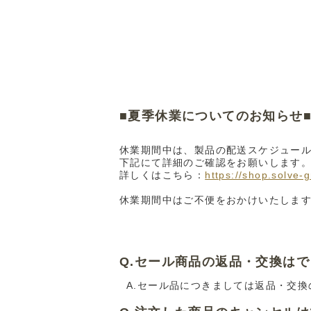
■夏季休業についてのお知らせ
休業期間中は、製品の配送スケジュー
下記にて詳細のご確認をお願いします
詳しくはこちら：
https://shop.solve-
休業期間中はご不便をおかけいたしま
Q.セール商品の返品・交換は
A.セール品につきましては返品・交