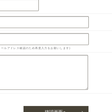
メールアドレス確認のため再度入力をお願いします)