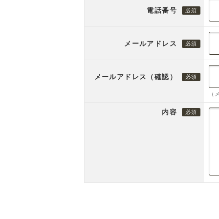
電話番号
メールアドレス
メールアドレス（確認）
（
内容