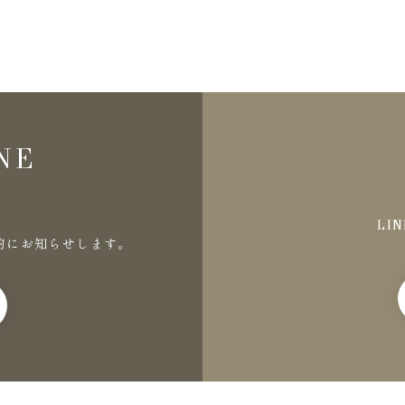
NE
LI
的にお知らせします。