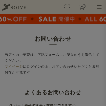
お問い合わせ
当店へのご要望は、下記フォームにご記入のうえ送信して
ください。
マイページ
にログインの上、お問い合わせいただくと履歴
保存が可能です
よくあるお問い合わせ
Q.セール商品の返品・交換はできますか。