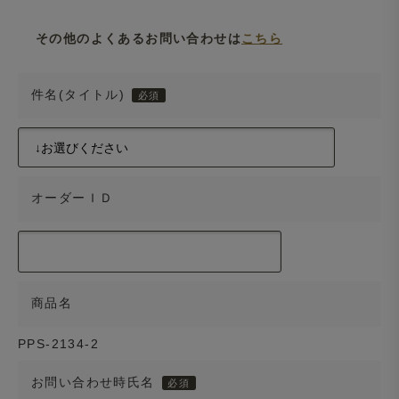
その他のよくあるお問い合わせは
こちら
件名(タイトル)
オーダーＩＤ
商品名
PPS-2134-2
お問い合わせ時氏名