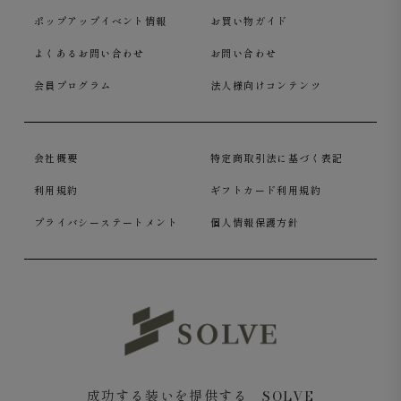
ポップアップイベント情報
お買い物ガイド
よくあるお問い合わせ
お問い合わせ
会員プログラム
法人様向けコンテンツ
会社概要
特定商取引法に基づく表記
利用規約
ギフトカード利用規約
プライバシーステートメント
個人情報保護方針
成功する装いを提供する SOLVE