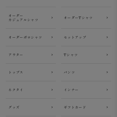
オーダー
オーダーTシャツ
カジュアルシャツ
オーダーポロシャツ
セットアップ
アウター
Tシャツ
トップス
パンツ
ネクタイ
インナー
グッズ
ギフトカード