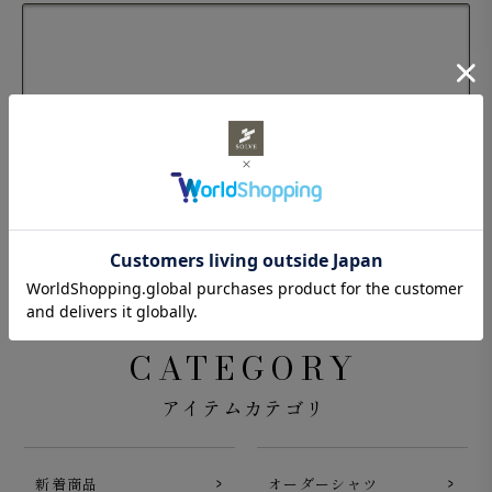
CATEGORY
アイテムカテゴリ
新着商品
オーダーシャツ