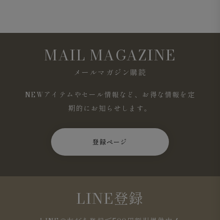
MAIL MAGAZINE
メールマガジン購読
NEWアイテムやセール情報など、お得な情報を定
期的にお知らせします。
登録ページ
LINE登録