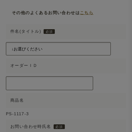
その他のよくあるお問い合わせは
こちら
件名(タイトル)
オーダーＩＤ
商品名
PS-1117-3
お問い合わせ時氏名