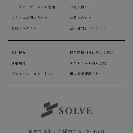
ポップアップイベント情報
お買い物ガイド
よくあるお問い合わせ
お問い合わせ
会員プログラム
法人様向けコンテンツ
会社概要
特定商取引法に基づく表記
利用規約
ギフトカード利用規約
プライバシーステートメント
個人情報保護方針
成功する装いを提供する SOLVE