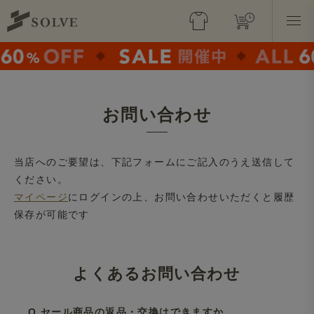
お問い合わせ
当店へのご要望は、下記フォームにご記入のうえ送信して
ください。
マイページ
にログインの上、お問い合わせいただくと履歴
保存が可能です
よくあるお問い合わせ
Q.セール商品の返品・交換はできますか。