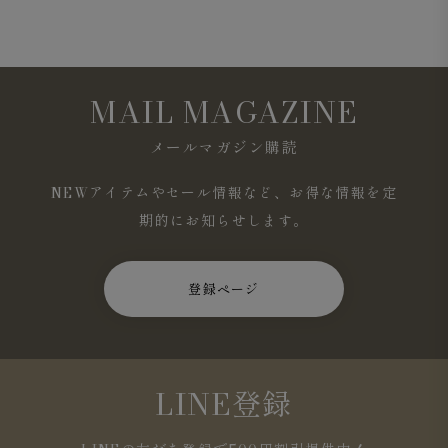
MAIL MAGAZINE
メールマガジン購読
NEWアイテムやセール情報など、お得な情報を定
期的にお知らせします。
登録ページ
LINE登録