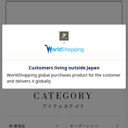
CATEGORY
アイテムカテゴリ
新着商品
オーダーシャツ