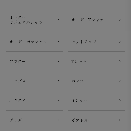
オーダー
オーダーTシャツ
カジュアルシャツ
オーダーポロシャツ
セットアップ
アウター
Tシャツ
トップス
パンツ
ネクタイ
インナー
グッズ
ギフトカード