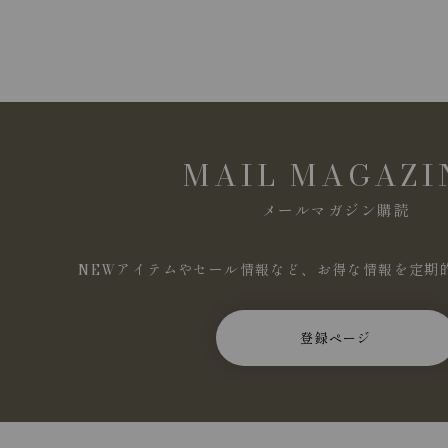
MAIL MAGAZI
メールマガジン購読
NEWアイテムやセール情報など、お得な情報を定期
登録ページ