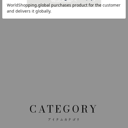
CATEGORY
アイテムカテゴリ