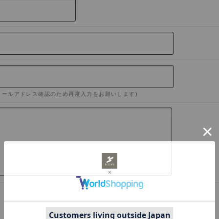
メールアドレス確認のため再度入力をお願いします)