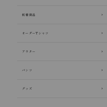
新着商品
オーダーTシャツ
アウター
パンツ
グッズ