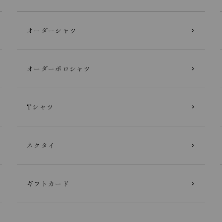
オーダーシャツ
オーダーポロシャツ
Tシャツ
ネクタイ
ギフトカード