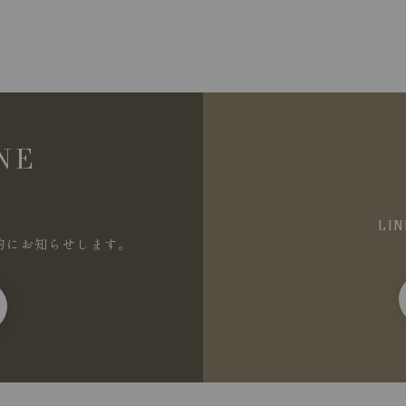
NE
LI
的にお知らせします。