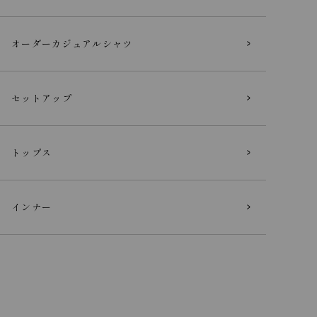
オーダー
カジュアルシャツ
セットアップ
トップス
インナー