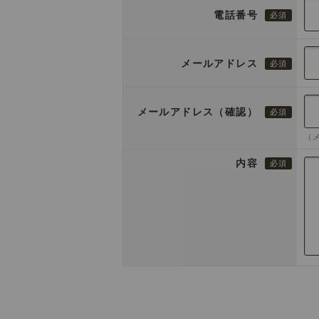
電話番号
メールアドレス
メールアドレス（確認）
（
内容