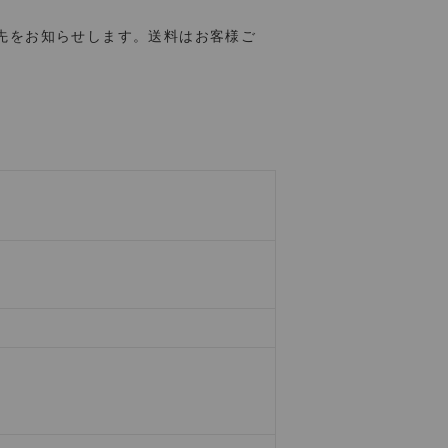
先をお知らせします。送料はお客様ご