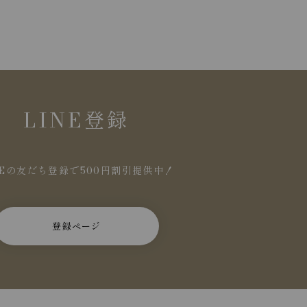
LINE登録
NEの友だち登録で500円割引提供中！
登録ページ