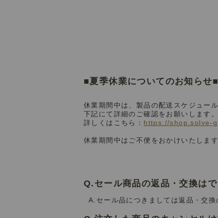
■夏季休業についてのお知らせ
休業期間中は、製品の配送スケジュー
下記にて詳細のご確認をお願いします
詳しくはこちら：
https://shop.solve-
休業期間中はご不便をおかけいたしま
Q.セール商品の返品・交換は
A.セール品につきましては返品・交