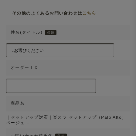
その他のよくあるお問い合わせは
こちら
件名(タイトル)
オーダーＩＤ
商品名
｜セットアップ対応｜楽スラ セットアップ（Palo Alto）
ベージュ L
お問い合わせ時氏名