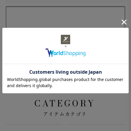
CATEGORY
アイテムカテゴリ