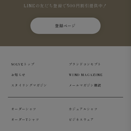
LINEの友だち登録で500円割引提供中！
登録ページ
SOLVEトップ
ブランドコンセプト
お知らせ
WIND MAGAZINE
スタイリングマガジン
メールマガジン購読
オーダーシャツ
カジュアルシャツ
オーダーTシャツ
ビジネスウェア