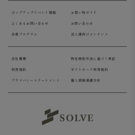
ポップアップイベント情報
お買い物ガイド
よくあるお問い合わせ
お問い合わせ
会員プログラム
法人様向けコンテンツ
会社概要
特定商取引法に基づく表記
利用規約
ギフトカード利用規約
プライバシーステートメント
個人情報保護方針