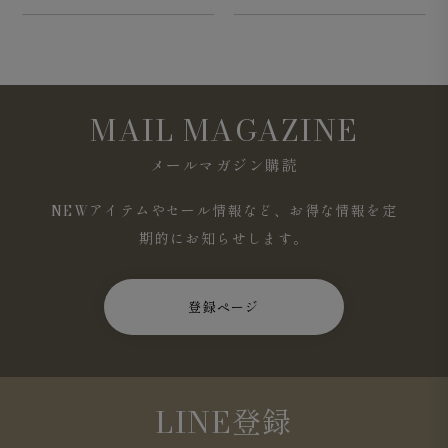
MAIL MAGAZINE
メールマガジン購読
NEWアイテムやセール情報など、お得な情報を定
期的にお知らせします。
登録ページ
LINE登録