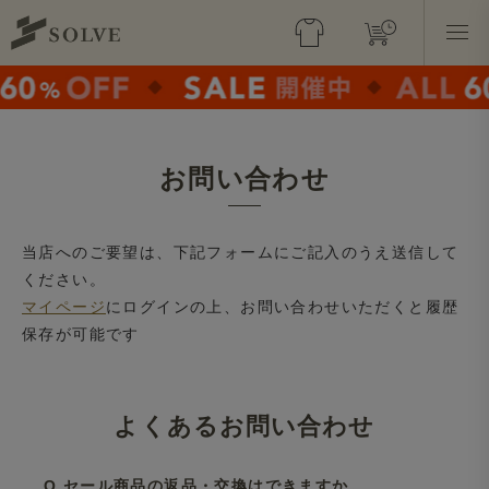
お問い合わせ
当店へのご要望は、下記フォームにご記入のうえ送信して
ください。
マイページ
にログインの上、お問い合わせいただくと履歴
保存が可能です
よくあるお問い合わせ
Q.セール商品の返品・交換はできますか。