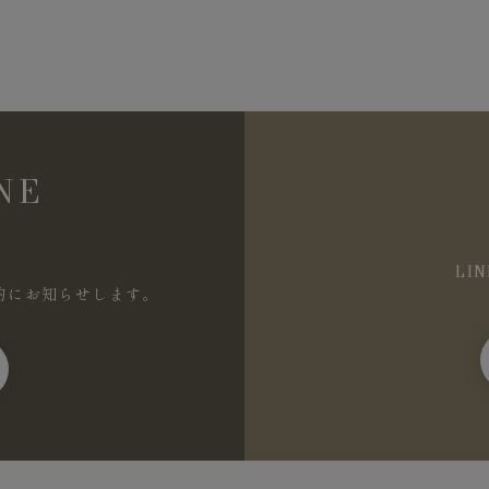
NE
LI
的にお知らせします。