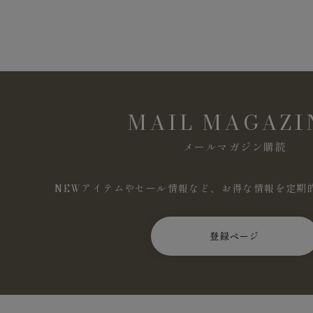
MAIL MAGAZI
メールマガジン購読
NEWアイテムやセール情報など、お得な情報を定期
登録ページ