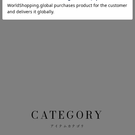
CATEGORY
アイテムカテゴリ