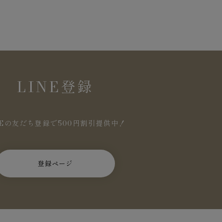
LINE登録
NEの友だち登録で500円割引提供中！
登録ページ