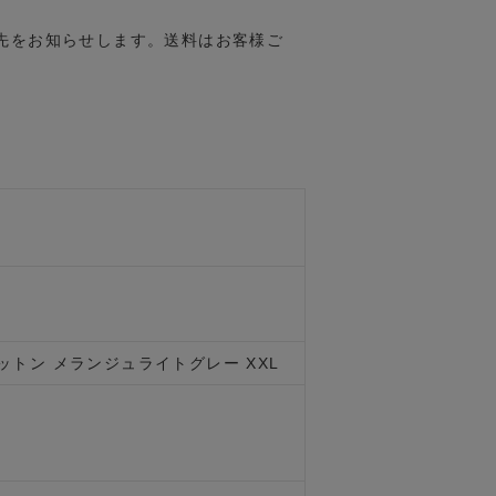
先をお知らせします。送料はお客様ご
Iコットン メランジュライトグレー XXL