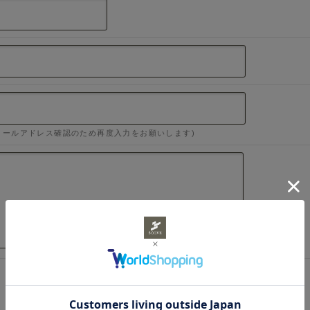
メールアドレス確認のため再度入力をお願いします)