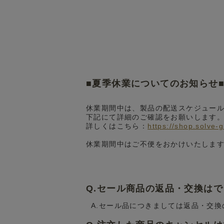
■夏季休業についてのお知らせ
休業期間中は、製品の配送スケジュー
下記にて詳細のご確認をお願いします
詳しくはこちら：
https://shop.solve-
休業期間中はご不便をおかけいたしま
Q.セール商品の返品・交換は
A.セール品につきましては返品・交