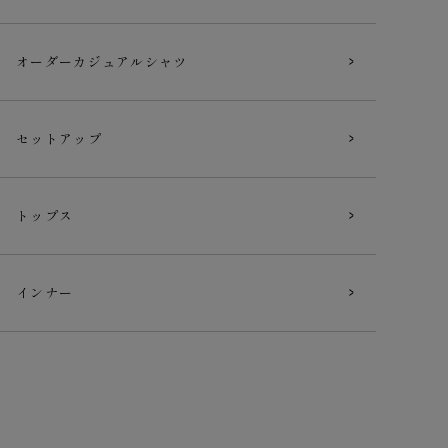
オーダー
カジュアルシャツ
セットアップ
トップス
インナー