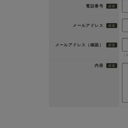
電話番号
メールアドレス
メールアドレス（確認）
（
内容