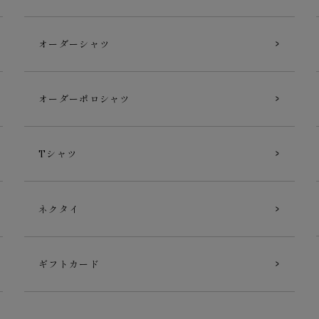
オーダーシャツ
オーダーポロシャツ
Tシャツ
ネクタイ
ギフトカード