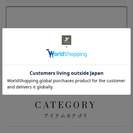
CATEGORY
アイテムカテゴリ