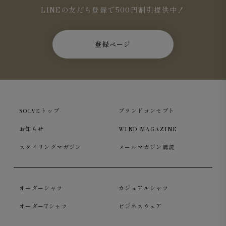
LINEの友だち登録で500円割引提供中！
登録ページ
SOLVEトップ
ブランドコンセプト
お知らせ
WIND MAGAZINE
スタイリングマガジン
メールマガジン購読
オーダーシャツ
カジュアルシャツ
オーダーTシャツ
ビジネスウェア