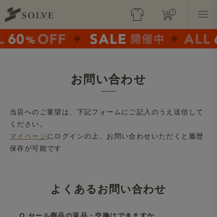
お問い合わせ
当店へのご要望は、下記フォームにご記入のうえ送信して
ください。
マイページ
にログインの上、お問い合わせいただくと履歴
保存が可能です
よくあるお問い合わせ
Q.セール商品の返品・交換はできますか。