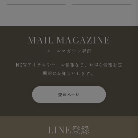
MAIL MAGAZINE
メールマガジン購読
NEWアイテムやセール情報など、お得な情報を定
期的にお知らせします。
登録ページ
LINE登録