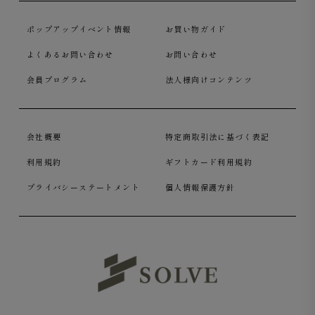
ポップアップイベント情報
お買い物ガイド
よくあるお問い合わせ
お問い合わせ
会員プログラム
法人様向けコンテンツ
会社概要
特定商取引法に基づく表記
利用規約
ギフトカード利用規約
プライバシーステートメント
個人情報保護方針