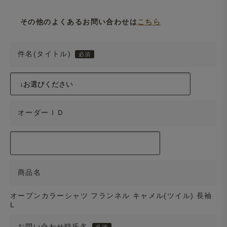
その他のよくあるお問い合わせは
こちら
件名(タイトル)
オーダーＩＤ
商品名
オープンカラーシャツ フランネル キャメル(ツイル) 長袖
L
お問い合わせ時氏名