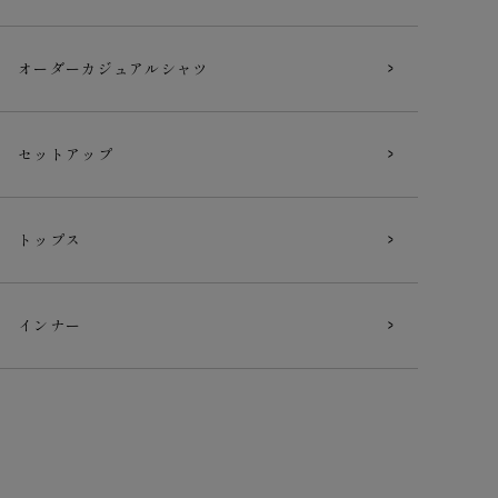
オーダー
カジュアルシャツ
セットアップ
トップス
インナー