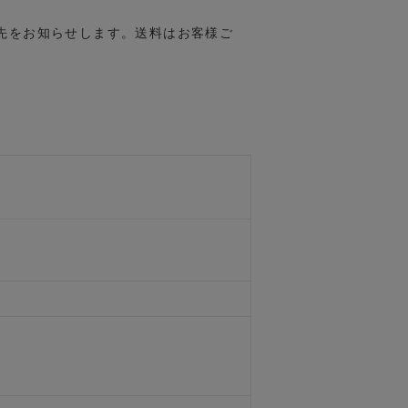
先をお知らせします。送料はお客様ご