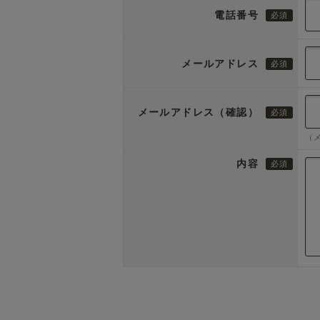
電話番号
メールアドレス
メールアドレス（確認）
（
内容