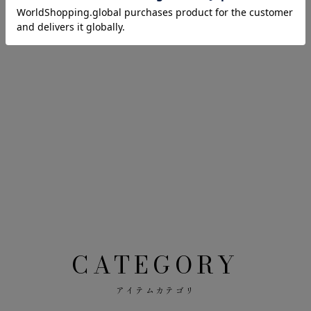
CATEGORY
アイテムカテゴリ