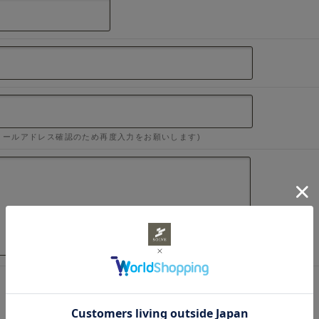
メールアドレス確認のため再度入力をお願いします)