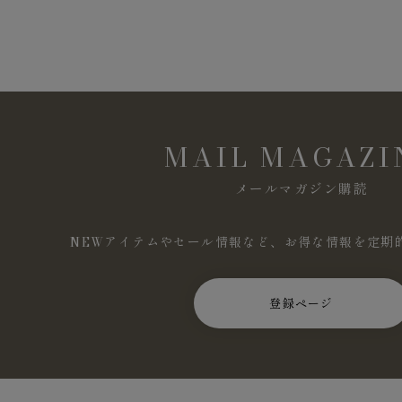
MAIL MAGAZI
メールマガジン購読
NEWアイテムやセール情報など、お得な情報を定期
登録ページ