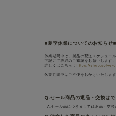
■夏季休業についてのお知らせ
休業期間中は、製品の配送スケジュー
下記にて詳細のご確認をお願いします
詳しくはこちら：
https://shop.solve-
休業期間中はご不便をおかけいたしま
Q.セール商品の返品・交換は
A.セール品につきましては返品・交