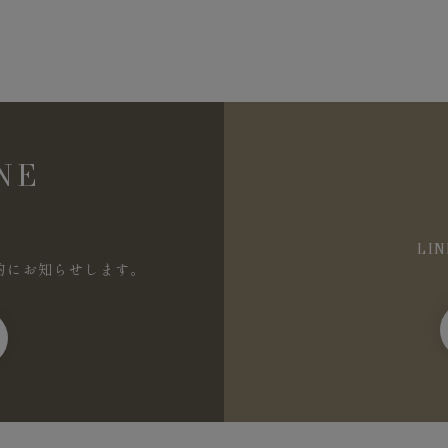
NE
LI
的にお知らせします。