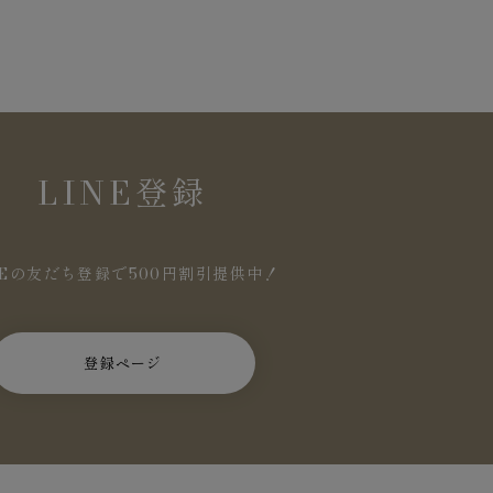
LINE登録
NEの友だち登録で500円割引提供中！
登録ページ