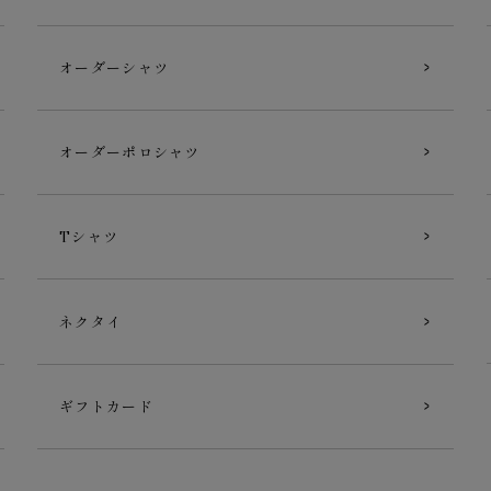
オーダーシャツ
オーダーポロシャツ
Tシャツ
ネクタイ
ギフトカード