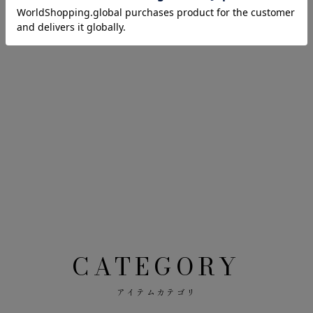
CATEGORY
アイテムカテゴリ