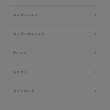
オーダーシャツ
オーダーポロシャツ
Tシャツ
ネクタイ
ギフトカード