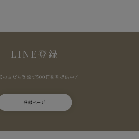
LINE登録
NEの友だち登録で500円割引提供中！
登録ページ