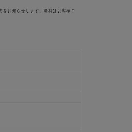
先をお知らせします。送料はお客様ご