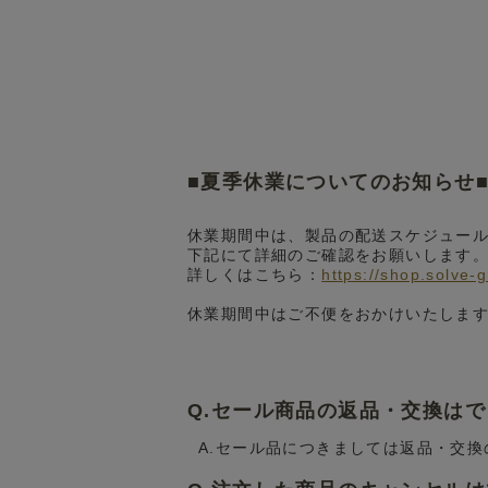
■夏季休業についてのお知らせ
休業期間中は、製品の配送スケジュー
下記にて詳細のご確認をお願いします
詳しくはこちら：
https://shop.solve-
休業期間中はご不便をおかけいたしま
Q.セール商品の返品・交換は
A.セール品につきましては返品・交