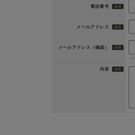
電話番号
メールアドレス
メールアドレス（確認）
（
内容