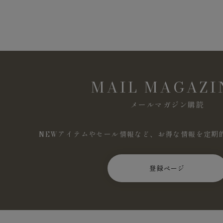
MAIL MAGAZI
メールマガジン購読
NEWアイテムやセール情報など、お得な情報を定期
登録ページ