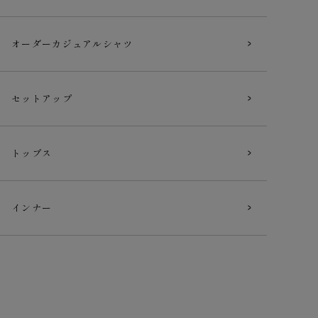
オーダー
カジュアルシャツ
セットアップ
トップス
インナー