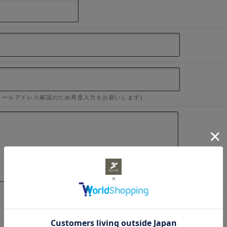
メールアドレス確認のため再度入力をお願いします)