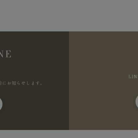
NE
LI
的にお知らせします。