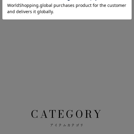
CATEGORY
アイテムカテゴリ