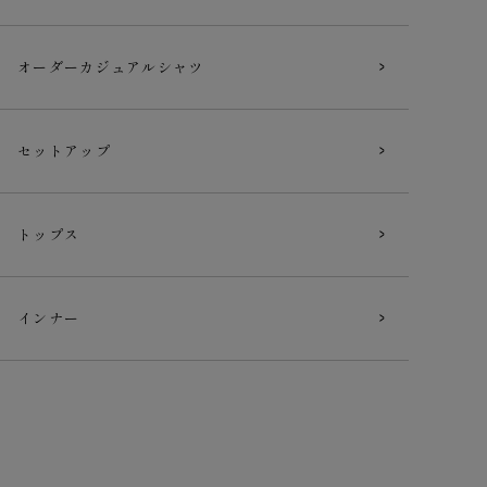
オーダー
カジュアルシャツ
セットアップ
トップス
インナー