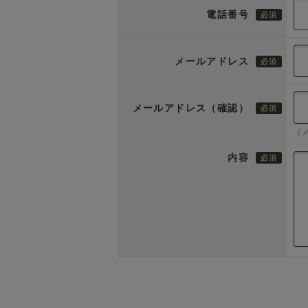
電話番号
メールアドレス
メールアドレス（確認）
（
内容