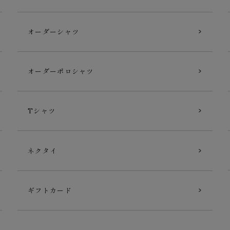
オーダーシャツ
オーダーポロシャツ
Tシャツ
ネクタイ
ギフトカード