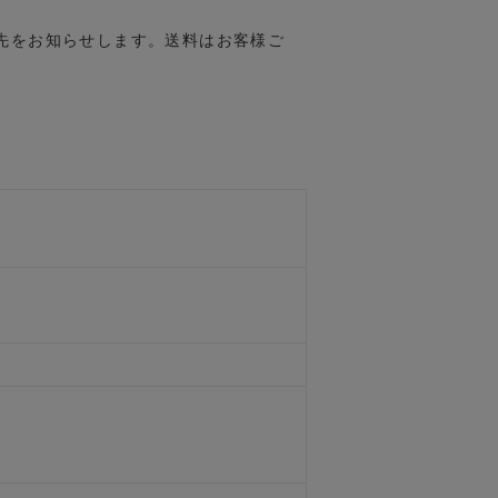
先をお知らせします。送料はお客様ご