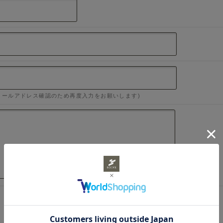
メールアドレス確認のため再度入力をお願いします)