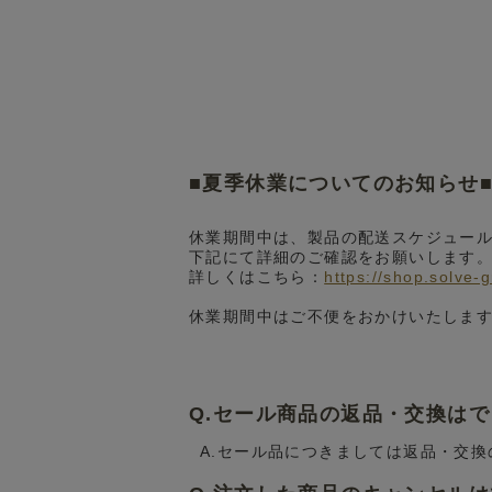
■夏季休業についてのお知らせ
休業期間中は、製品の配送スケジュー
下記にて詳細のご確認をお願いします
詳しくはこちら：
https://shop.solve-
休業期間中はご不便をおかけいたしま
Q.セール商品の返品・交換は
A.セール品につきましては返品・交