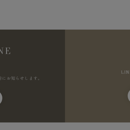
NE
LI
的にお知らせします。