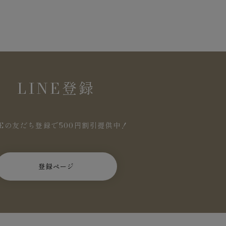
LINE登録
NEの友だち登録で500円割引提供中！
登録ページ