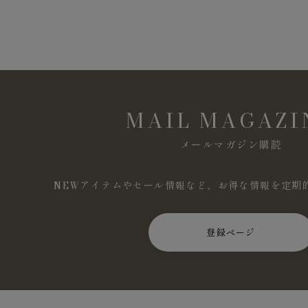
MAIL MAGAZI
メールマガジン購読
NEWアイテムやセール情報など、お得な情報を定期
登録ページ