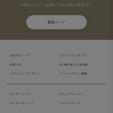
LINEの友だち登録で500円割引提供中！
登録ページ
SOLVEトップ
ブランドコンセプト
お知らせ
WIND MAGAZINE
スタイリングマガジン
メールマガジン購読
オーダーシャツ
カジュアルシャツ
オーダーTシャツ
ビジネスウェア