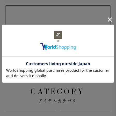
CATEGORY
アイテムカテゴリ