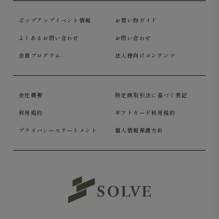
ポップアップイベント情報
お買い物ガイド
よくあるお問い合わせ
お問い合わせ
会員プログラム
法人様向けコンテンツ
会社概要
特定商取引法に基づく表記
利用規約
ギフトカード利用規約
プライバシーステートメント
個人情報保護方針