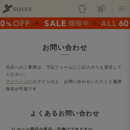
お問い合わせ
当店へのご要望は、下記フォームにご記入のうえ送信して
ください。
マイページ
にログインの上、お問い合わせいただくと履歴
保存が可能です
よくあるお問い合わせ
Q.セール商品の返品・交換はできますか。