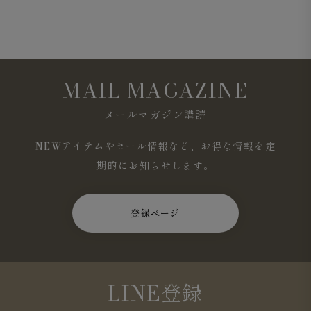
MAIL MAGAZINE
メールマガジン購読
NEWアイテムやセール情報など、お得な情報を定
期的にお知らせします。
登録ページ
LINE登録