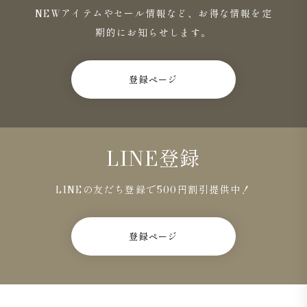
NEWアイテムやセール情報など、お得な情報を定
期的にお知らせします。
登録ページ
LINE登録
LINEの友だち登録で500円割引提供中！
登録ページ