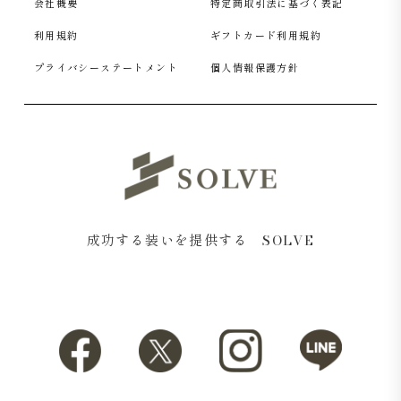
会社概要
特定商取引法に基づく表記
利用規約
ギフトカード利用規約
プライバシーステートメント
個人情報保護方針
成功する装いを提供する SOLVE