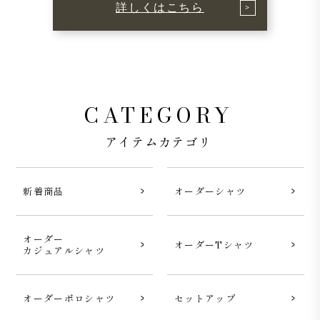
詳しくはこちら
CATEGORY
アイテムカテゴリ
新着商品
オーダーシャツ
オーダー
オーダーTシャツ
カジュアルシャツ
オーダーポロシャツ
セットアップ