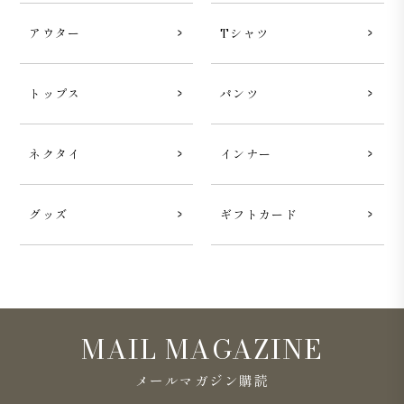
アウター
Tシャツ
トップス
パンツ
ネクタイ
インナー
グッズ
ギフトカード
MAIL MAGAZINE
メールマガジン購読