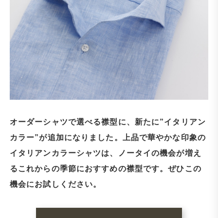
オーダーシャツで選べる襟型に、新たに”イタリアン
カラー”が追加になりました。上品で華やかな印象の
イタリアンカラーシャツは、ノータイの機会が増え
るこれからの季節におすすめの襟型です。
ぜひこの
機会にお試しください。