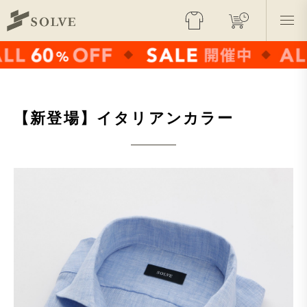
【新登場】イタリアンカラー