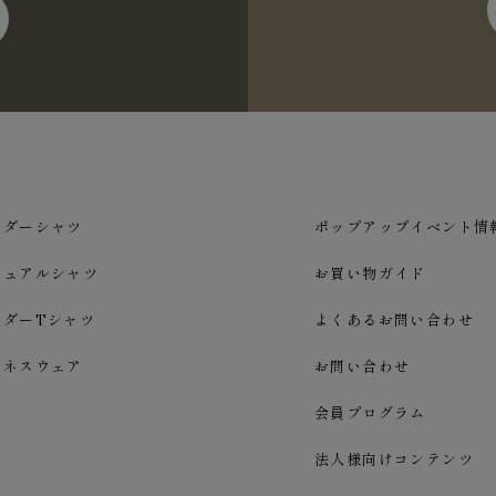
ーダーシャツ
ポップアップイベント情
ジュアルシャツ
お買い物ガイド
ーダーTシャツ
よくあるお問い合わせ
ジネスウェア
お問い合わせ
会員プログラム
法人様向けコンテンツ