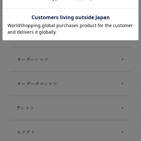
CATEGORY
アイテムカテゴリ
オーダーシャツ
オーダーポロシャツ
Tシャツ
ネクタイ