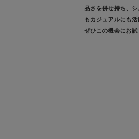
品さを併せ持ち、シ
もカジュアルにも活
ぜひこの機会にお試