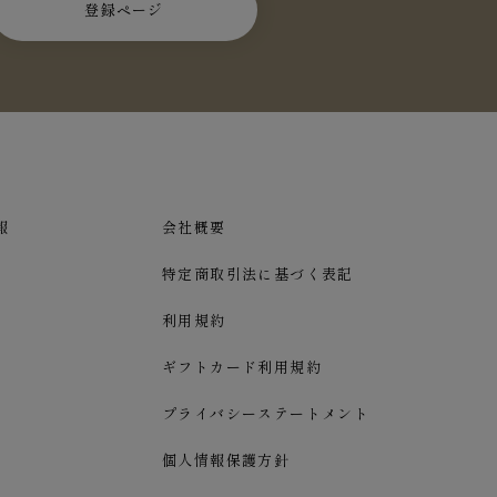
登録ページ
報
会社概要
特定商取引法に基づく表記
利用規約
ギフトカード利用規約
プライバシーステートメント
個人情報保護方針