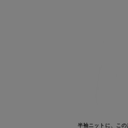
半袖ニットに、この