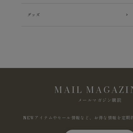
グッズ
MAIL MAGAZI
メールマガジン購読
NEWアイテムやセール情報など、お得な情報を定期