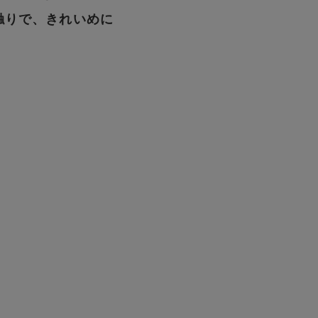
触りで、きれいめに