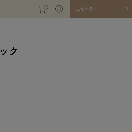
生地を見る
ネック