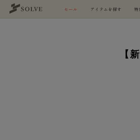
セール
アイテムを探す
特
【新