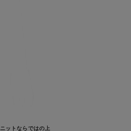
とニットならではの上