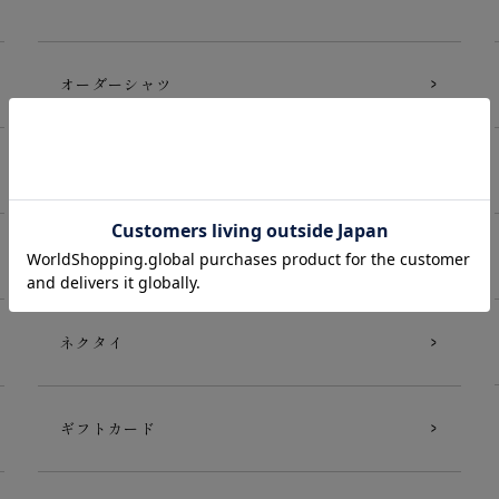
オーダーシャツ
オーダーポロシャツ
Tシャツ
ネクタイ
ギフトカード