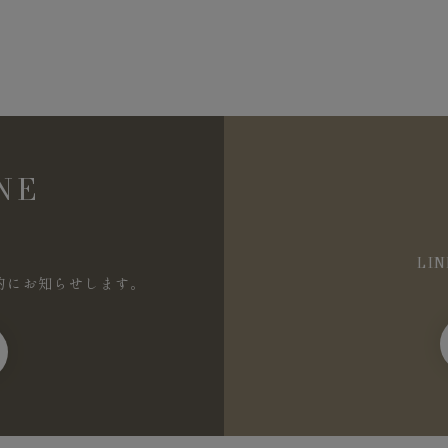
NE
LI
的にお知らせします。