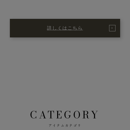
詳しくはこちら
CATEGORY
アイテムカテゴリ