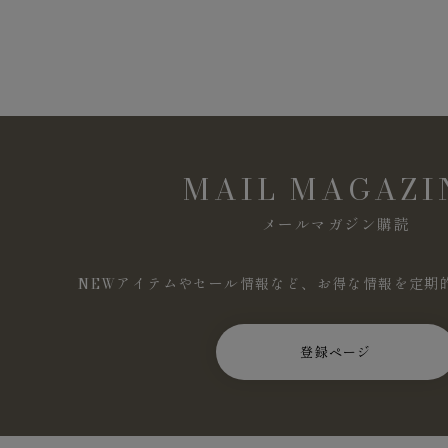
MAIL MAGAZI
メールマガジン購読
NEWアイテムやセール情報など、お得な情報を定期
登録ページ