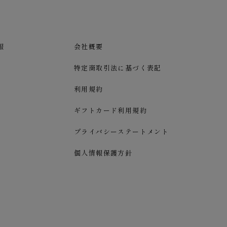
報
会社概要
特定商取引法に基づく表記
利用規約
ギフトカード利用規約
プライバシーステートメント
個人情報保護方針