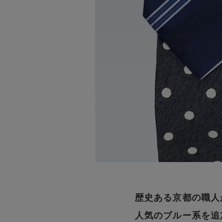
歴史ある京都の職人
人気のブルー系を追