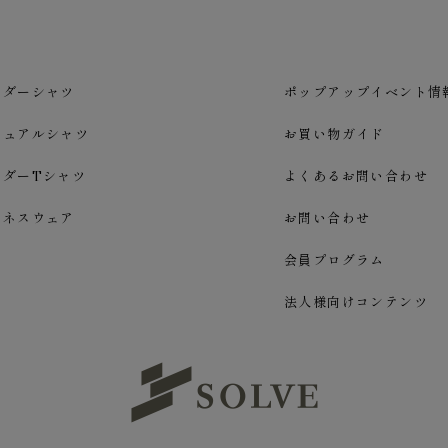
ーダーシャツ
ポップアップイベント情
ジュアルシャツ
お買い物ガイド
ーダーTシャツ
よくあるお問い合わせ
ジネスウェア
お問い合わせ
会員プログラム
法人様向けコンテンツ