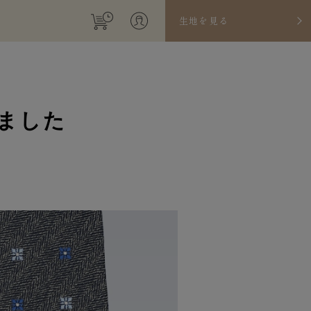
生地を見る
ました