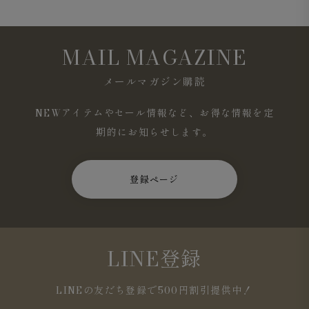
MAIL MAGAZINE
メールマガジン購読
NEWアイテムやセール情報など、お得な情報を定
期的にお知らせします。
登録ページ
LINE登録
LINEの友だち登録で500円割引提供中！