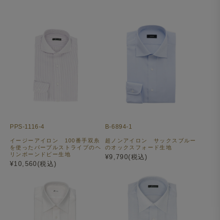
PPS-1116-4
B-6894-1
イージーアイロン 100番手双糸
超ノンアイロン サックスブルー
を使ったパープルストライプのヘ
のオックスフォード生地
リンボーンドビー生地
¥9,790(税込)
¥10,560(税込)