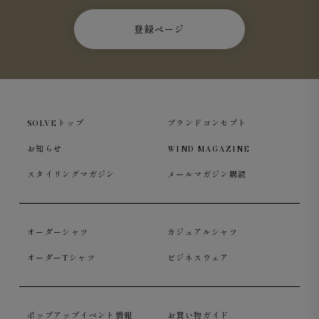
登録ページ
SOLVEトップ
ブランドコンセプト
お知らせ
WIND MAGAZINE
スタイリングマガジン
メールマガジン購読
オーダーシャツ
カジュアルシャツ
オーダーTシャツ
ビジネスウェア
ポップアップイベント情報
お買い物ガイド