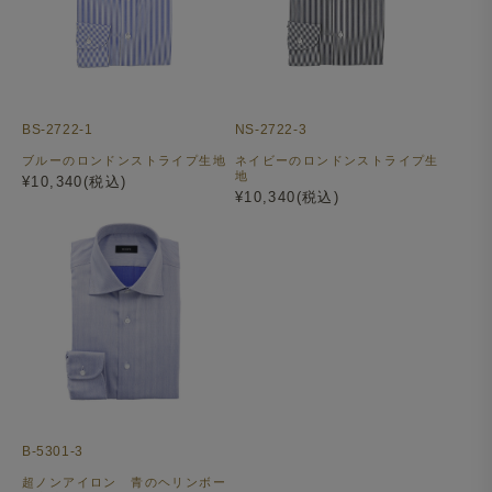
BS-2722-1
NS-2722-3
ブルーのロンドンストライプ生地
ネイビーのロンドンストライプ生
地
¥10,340(税込)
¥10,340(税込)
B-5301-3
超ノンアイロン 青のヘリンボー