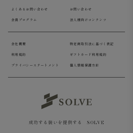
よくあるお問い合わせ
お問い合わせ
会員プログラム
法人様向けコンテンツ
会社概要
特定商取引法に基づく表記
利用規約
ギフトカード利用規約
プライバシーステートメント
個人情報保護方針
成功する装いを提供する SOLVE