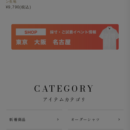
ン生地
¥9,790(税込)
CATEGORY
アイテムカテゴリ
新着商品
オーダーシャツ