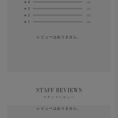
★
4
(0)
★
3
(0)
★
2
(0)
★
1
(0)
レビューはありません。
STAFF REVIEWS
スタッフレビュー
レビューはありません。