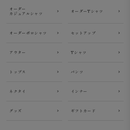
オーダー
オーダーTシャツ
カジュアルシャツ
オーダーポロシャツ
セットアップ
アウター
Tシャツ
トップス
パンツ
ネクタイ
インナー
グッズ
ギフトカード