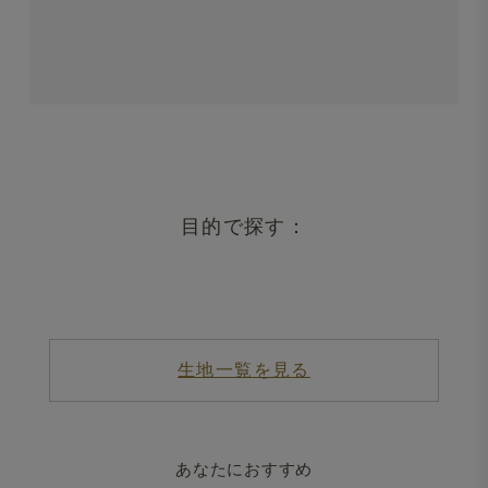
目的で探す：
生地一覧を見る
あなたにおすすめ