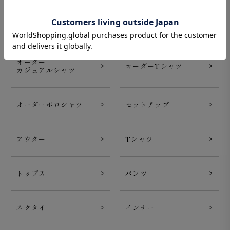
新着商品
オーダーシャツ
オーダー
オーダーTシャツ
カジュアルシャツ
オーダーポロシャツ
セットアップ
アウター
Tシャツ
トップス
パンツ
ネクタイ
インナー