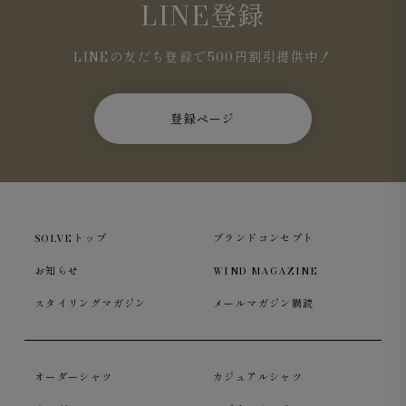
LINE登録
LINEの友だち登録で500円割引提供中！
登録ページ
SOLVEトップ
ブランドコンセプト
お知らせ
WIND MAGAZINE
スタイリングマガジン
メールマガジン購読
オーダーシャツ
カジュアルシャツ