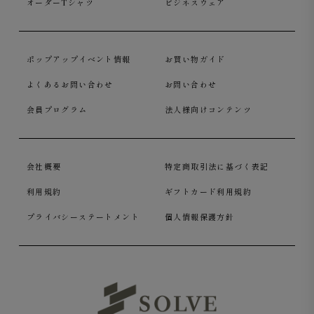
オーダーTシャツ
ビジネスウェア
ポップアップイベント情報
お買い物ガイド
よくあるお問い合わせ
お問い合わせ
会員プログラム
法人様向けコンテンツ
会社概要
特定商取引法に基づく表記
利用規約
ギフトカード利用規約
プライバシーステートメント
個人情報保護方針