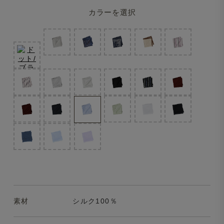
カラーを選択
素材
シルク100％