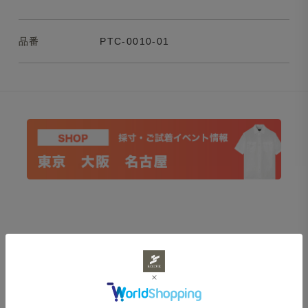
品番
PTC-0010-01
CATEGORY
アイテムカテゴリ