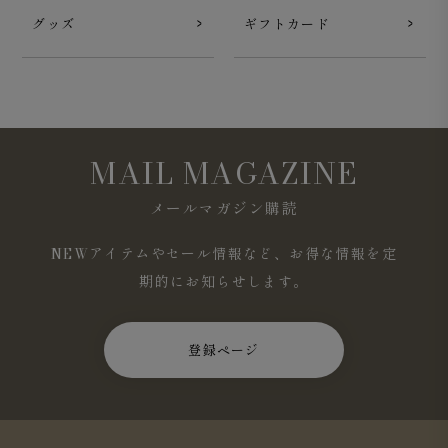
グッズ
ギフトカード
MAIL MAGAZINE
メールマガジン購読
NEWアイテムやセール情報など、お得な情報を定
期的にお知らせします。
登録ページ