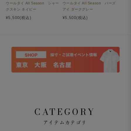
ウールタイ All Season シャー
ウールタイ All Season バーズ
クスキン ネイビー
アイ ダークグレー
¥5,500(税込)
¥5,500(税込)
CATEGORY
アイテムカテゴリ