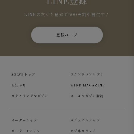
LINE登録
LINEの友だち登録で500円割引提供中！
登録ページ
SOLVEトップ
ブランドコンセプト
お知らせ
WIND MAGAZINE
スタイリングマガジン
メールマガジン購読
オーダーシャツ
カジュアルシャツ
オーダーTシャツ
ビジネスウェア