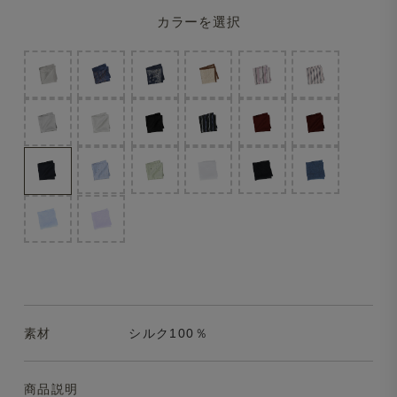
カラーを選択
素材
シルク100％
商品説明