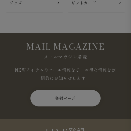
グッズ
ギフトカード
MAIL MAGAZINE
メールマガジン購読
NEWアイテムやセール情報など、お得な情報を定
期的にお知らせします。
登録ページ