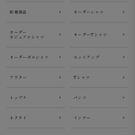
新着商品
オーダーシャツ
オーダー
オーダーTシャツ
カジュアルシャツ
オーダーポロシャツ
セットアップ
アウター
Tシャツ
トップス
パンツ
ネクタイ
インナー