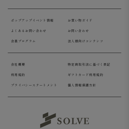
ポップアップイベント情報
お買い物ガイド
よくあるお問い合わせ
お問い合わせ
会員プログラム
法人様向けコンテンツ
会社概要
特定商取引法に基づく表記
利用規約
ギフトカード利用規約
プライバシーステートメント
個人情報保護方針