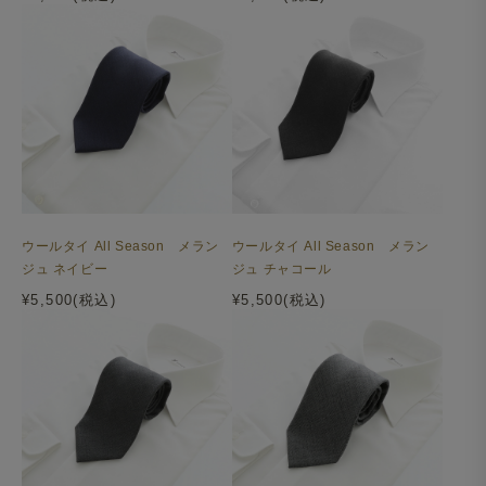
ウールタイ All Season メラン
ウールタイ All Season メラン
ジュ ネイビー
ジュ チャコール
¥5,500(税込)
¥5,500(税込)