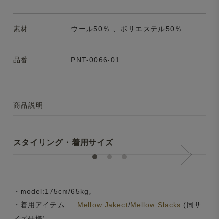
素材
ウール50％ 、ポリエステル50％
品番
PNT-0066-01
商品説明
スタイリング・着用サイズ
・model:175cm/65kg。
・着用アイテム:
Mellow Jakect
/
Mellow Slacks
(同サ
イズ仕様)