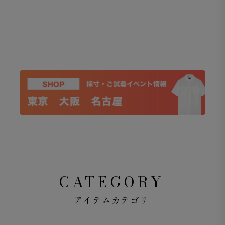
CATEGORY
アイテムカテゴリ