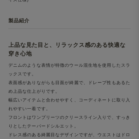
製品紹介
上品な見た目と、リラックス感のある快適な
穿き心地
デニムのような表情が特徴のウール混生地を使用したスラ
ックスです。
表面感がありながらも目面が綺麗で、ドレープ性もあるた
め上品な仕上がりです。
幅広いアイテムと合わせやすく、コーディネートに取り入
れやすい一着です。
フロントはワンプリーツのクリースライン入りで、すっき
りとしたテーパードシルエット。
ドレス感のある綺麗目なデザインですが、ウエストはドロ