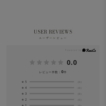
USER REVIEWS
ユーザーレビュー
0.0
0
レビュー件数：
件
★
5
(0)
★
4
(0)
★
3
(0)
★
2
(0)
★
1
(0)