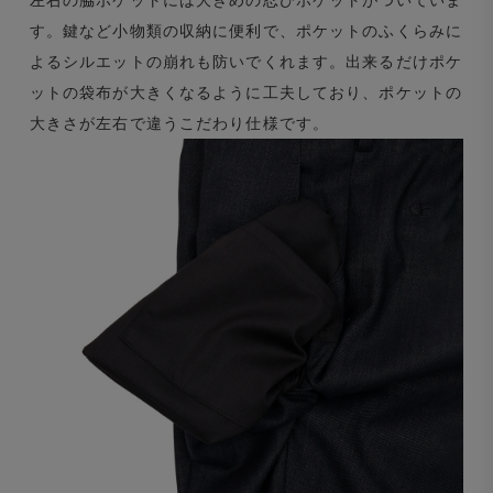
左右の脇ポケットには大きめの忍びポケットがついていま
す。鍵など小物類の収納に便利で、ポケットのふくらみに
よるシルエットの崩れも防いでくれます。出来るだけポケ
ットの袋布が大きくなるように工夫しており、ポケットの
大きさが左右で違うこだわり仕様です。