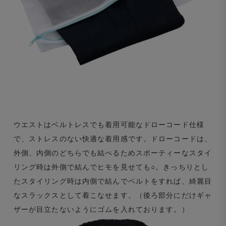
ウエストはベルトレスでも着用可能なドローコード仕様
で、ストレスのない快適な着用感です。ドローコードは、
外側、内側のどちらでも結べるためスポーティーなスタイ
リング時は外側で結んでヒモを見せても○。きっちりとし
たスタイリング時は内側で結んでベルトをすれば、綺麗目
なスラックスとして着こなせます。（後ろ部分にだけギャ
ザーが目立たないようにゴムを入れております。）