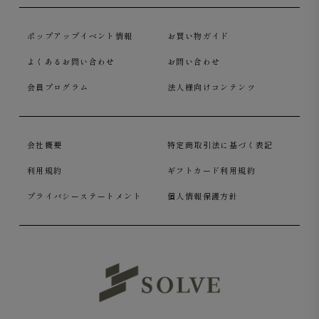
ポップアップイベント情報
お買い物ガイド
よくあるお問い合わせ
お問い合わせ
会員プログラム
法人様向けコンテンツ
会社概要
特定商取引法に基づく表記
利用規約
ギフトカード利用規約
プライバシーステートメント
個人情報保護方針