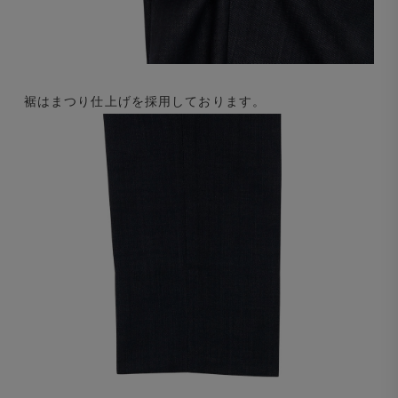
裾はまつり仕上げを採用しております。