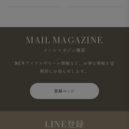
MAIL MAGAZINE
メールマガジン購読
NEWアイテムやセール情報など、お得な情報を定
期的にお知らせします。
登録ページ
LINE登録