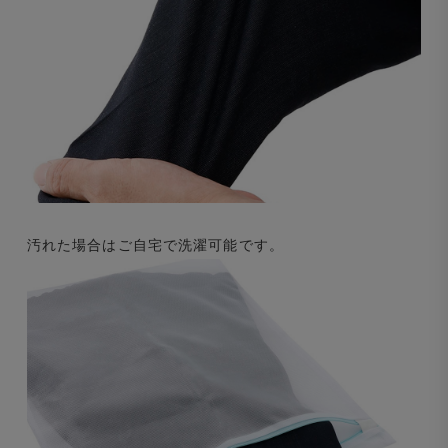
汚れた場合はご自宅で洗濯可能です。