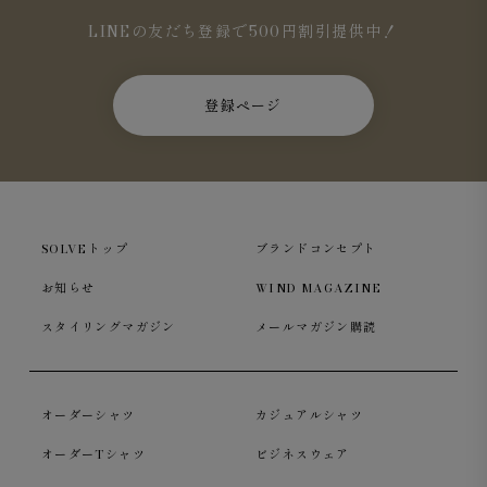
LINEの友だち登録で500円割引提供中！
登録ページ
SOLVEトップ
ブランドコンセプト
お知らせ
WIND MAGAZINE
スタイリングマガジン
メールマガジン購読
オーダーシャツ
カジュアルシャツ
オーダーTシャツ
ビジネスウェア