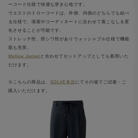
ーコード仕様で快適な穿き心地です。
ウエストのドローコードは、外側、内側のどちらでも結べ
る仕様で、場面やコーディネートに合わせて着こなしを変
化させることが可能です。
ストレッチ性、防シワ性がありウォッシャブル仕様で機能
面も充実。
Mellow Jacket
と合わせてセットアップとしても着用いた
だけます。
※こちらの商品は、
SOLVE本店
にてその場でご試着・ご
購入いただけます。