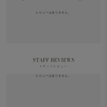
レビューはありません。
STAFF REVIEWS
スタッフレビュー
レビューはありません。