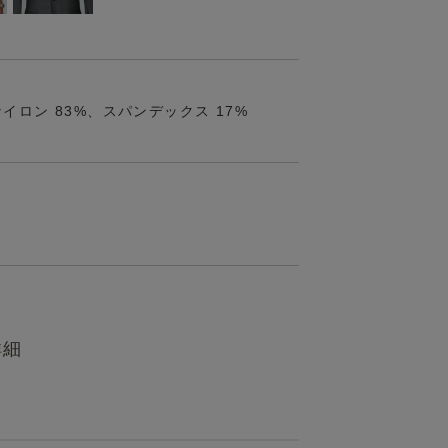
イロン 83%、スパンデックス 17%
詳細