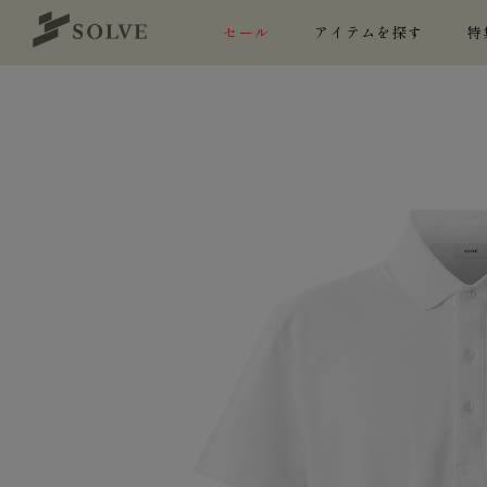
セール
アイテムを探す
特