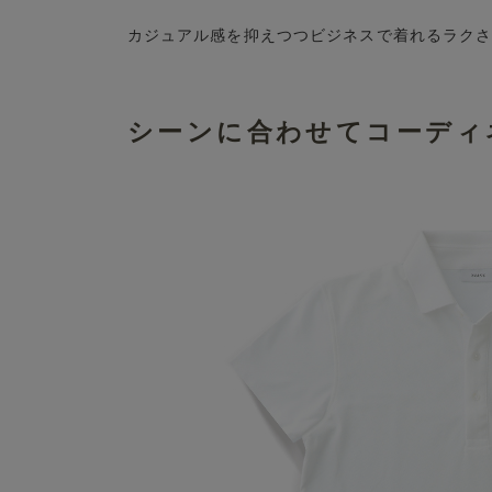
カジュアル感を抑えつつビジネスで着れるラク
シーンに合わせてコーディ