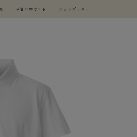
集
お買い物ガイド
ショップリスト