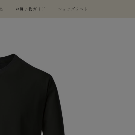
集
お買い物ガイド
ショップリスト