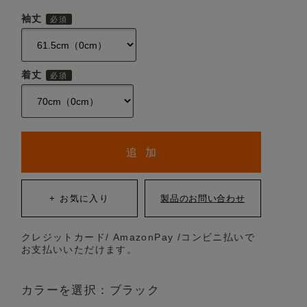
袖丈
着丈
追 加
クレジットカード/ AmazonPay /コンビニ払いで
お支払いいただけます。
カラーを選択：ブラック