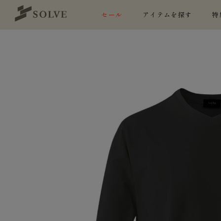
セール
アイテムを探す
特