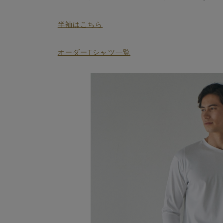
半袖はこちら
オーダーTシャツ一覧