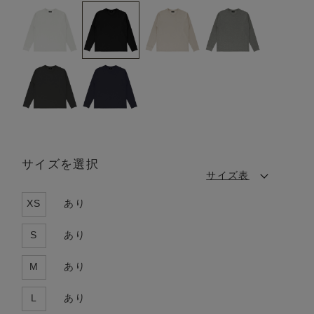
サイズを選択
サイズ表
XS
あり
S
あり
M
あり
L
あり