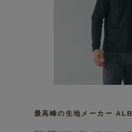
最高峰の生地メーカー ALBI