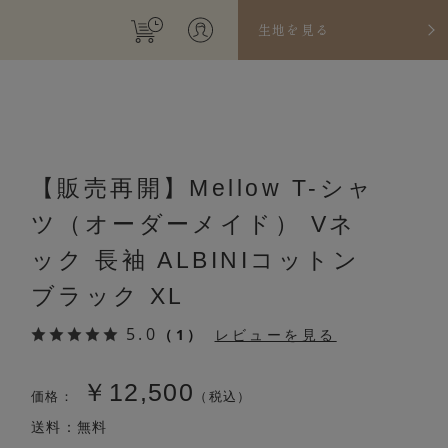
生地を見る
【販売再開】Mellow T-シャ
ツ（オーダーメイド） Vネ
ック 長袖 ALBINIコットン
ブラック XL
5.0
（1）
レビューを見る
￥12,500
価格：
（税込）
送料：無料