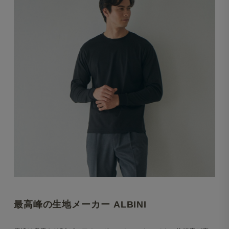
最高峰の生地メーカー ALBINI