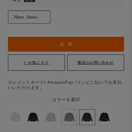
クレジットカード/ AmazonPay /コンビニ払いでお支払
いいただけます。
カラーを選択