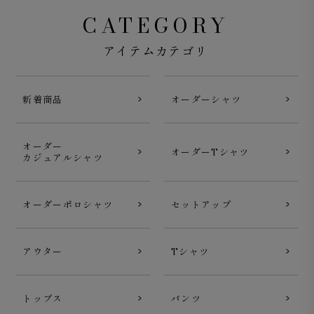
CATEGORY
アイテムカテゴリ
新着商品
オーダーシャツ
オーダー
オーダーTシャツ
カジュアルシャツ
オーダーポロシャツ
セットアップ
アウター
Tシャツ
トップス
パンツ