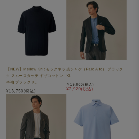
【NEW】Mellow Knit モックネッ
楽ジャケ（Palo Alto） ブラック
ク スムースタッチ ギザコットン
XL
半袖 ブラック XL
￥19,800(税込)
¥7,920(税込)
¥13,750(税込)