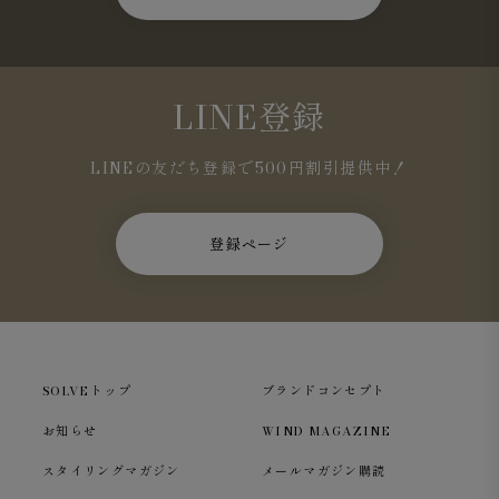
LINE登録
LINEの友だち登録で500円割引提供中！
登録ページ
SOLVEトップ
ブランドコンセプト
お知らせ
WIND MAGAZINE
スタイリングマガジン
メールマガジン購読