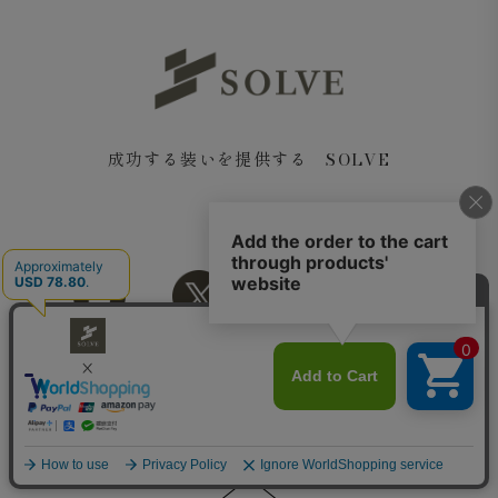
成功する装いを提供する SOLVE
Copyright© 2018 SOLVE All rights reserved.