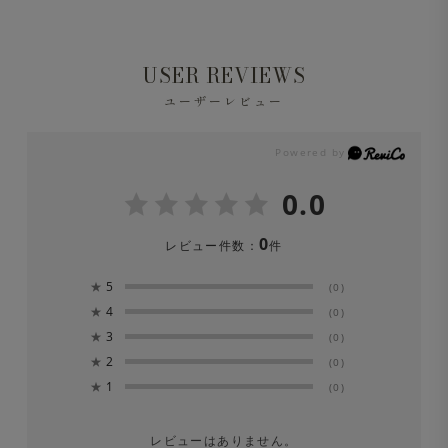
USER REVIEWS
ユーザーレビュー
0.0
0
レビュー件数：
件
★
5
(0)
★
4
(0)
★
3
(0)
★
2
(0)
★
1
(0)
レビューはありません。