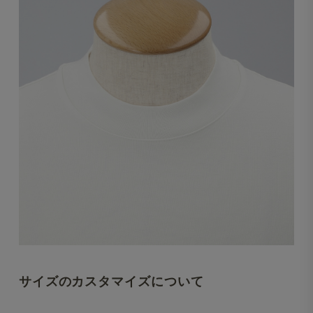
サイズのカスタマイズについて