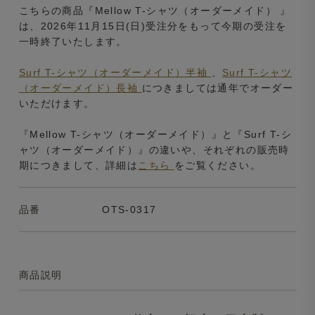
こちらの商品『Mellow T-シャツ（オーダーメイド） 』
は、2026年11月15日(日)受注分をもって今期の受注を
一時終了いたします。
Surf T-シャツ（オーダーメイド）半袖
、
Surf T-シャツ
（オーダーメイド）長袖
につきましては通年でオーダー
いただけます。
『Mellow T-シャツ（オーダーメイド）』と『Surf T-シ
ャツ（オーダーメイド）』の違いや、それぞれの販売時
期につきまして、詳細は
こちら
をご覧ください。
品番
OTS-0317
商品説明