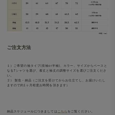
ご注文方法
１）ご希望の袖タイプ(長袖or半袖)、カラー、サイズからベースと
なるTシャツを選び、着丈と袖丈の調整サイズを選びご注文くださ
い。
２） 製造・納品（ご注文を受けてからお仕立てし、お届けいたし
ますので約1ヶ月程度お時間を頂きます）
納品スケジュールにつきましては
こちら
をご覧ください。