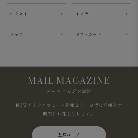
ネクタイ
インナー
グッズ
ギフトカード
MAIL MAGAZINE
メールマガジン購読
NEWアイテムやセール情報など、お得な情報を定
期的にお知らせします。
登録ページ