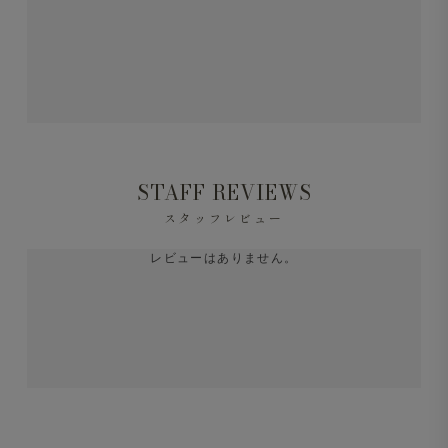
STAFF REVIEWS
スタッフレビュー
レビューはありません。