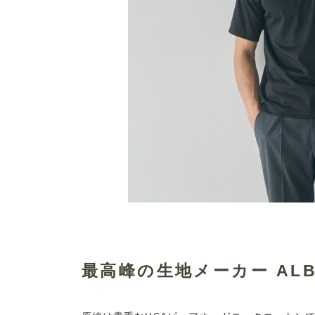
最高峰の生地メーカー ALBI