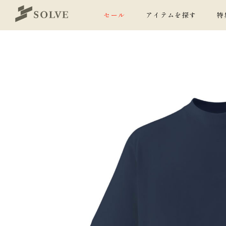
セール
アイテムを探す
特