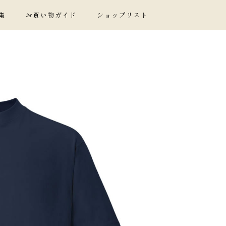
集
お買い物ガイド
ショップリスト