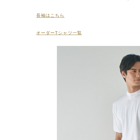
長袖はこちら
オーダーTシャツ一覧