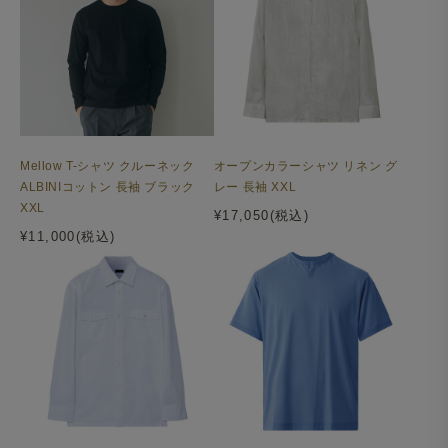
Mellow T-シャツ クルーネック
オープンカラーシャツ リネン グ
ALBINIコットン 長袖 ブラック
レー 長袖 XXL
XXL
¥17,050(税込)
¥11,000(税込)