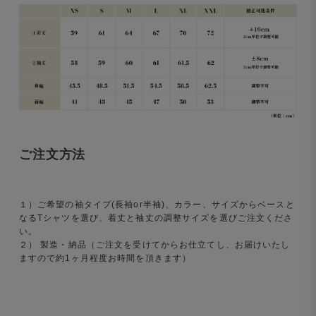
ご注文方法
１）ご希望の袖タイプ(長袖or半袖)、カラー、サイズからベースと
なるTシャツを選び、着丈と袖丈の調整サイズを選びご注文くださ
い。
２） 製造・納品（ご注文を受けてからお仕立てし、お届けいたし
ますので約1ヶ月程度お時間を頂きます）