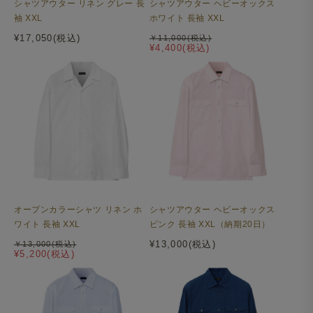
シャツアウター ヘビーオックス
シャツアウター リネン グレー 長
ホワイト 長袖 XXL
袖 XXL
¥17,050(税込)
￥11,000(税込)
¥4,400(税込)
オープンカラーシャツ リネン ホ
シャツアウター ヘビーオックス
ワイト 長袖 XXL
ピンク 長袖 XXL（納期20日）
¥13,000(税込)
￥13,000(税込)
¥5,200(税込)