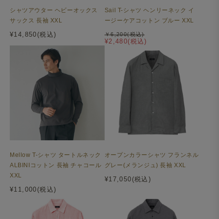
シャツアウター ヘビーオックス
Sail T-シャツ ヘンリーネック イ
サックス 長袖 XXL
ージーケアコットン ブルー XXL
¥14,850(税込)
￥6,200(税込)
¥2,480(税込)
Mellow T-シャツ タートルネック
オープンカラーシャツ フランネル
ALBINIコットン 長袖 チャコール
グレー(メランジュ) 長袖 XXL
XXL
¥17,050(税込)
¥11,000(税込)