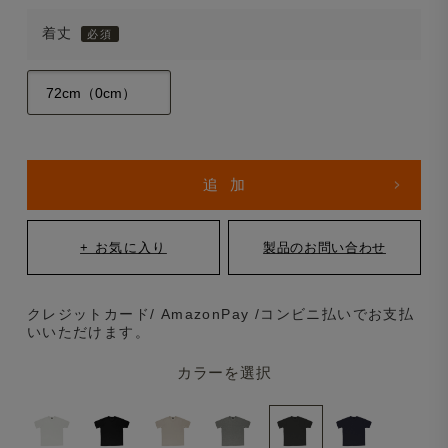
着丈
クレジットカード/ AmazonPay /コンビニ払いでお支払
いいただけます。
カラーを選択