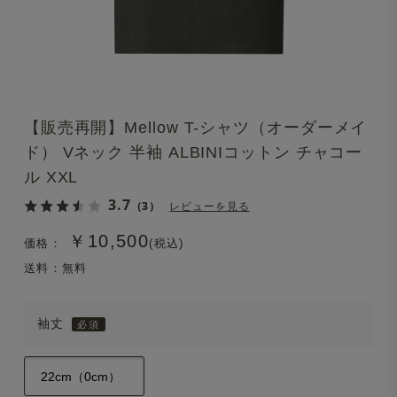
【販売再開】Mellow T-シャツ（オーダーメイ
ド） Vネック 半袖 ALBINIコットン チャコー
ル XXL
3.7
（3）
レビューを見る
￥10,500
価格：
(税込)
送料：無料
袖丈