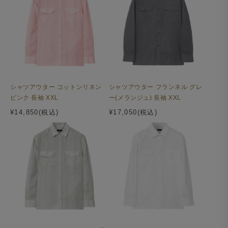
シャツアウター コットンリネン
シャツアウター フランネル グレ
ピンク 長袖 XXL
ー(メランジュ) 長袖 XXL
¥14,850(税込)
¥17,050(税込)