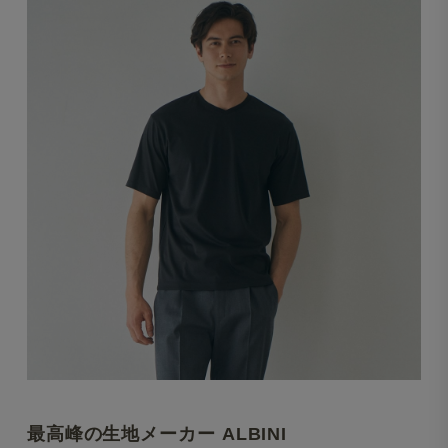
最高峰の生地メーカー ALBINI