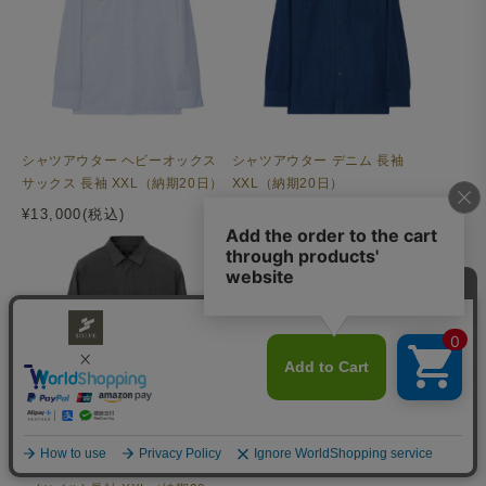
シャツアウター ヘビーオックス
シャツアウター デニム 長袖
サックス 長袖 XXL（納期20日）
XXL（納期20日）
¥13,000(税込)
¥13,000(税込)
シャツアウター フランネル グレ