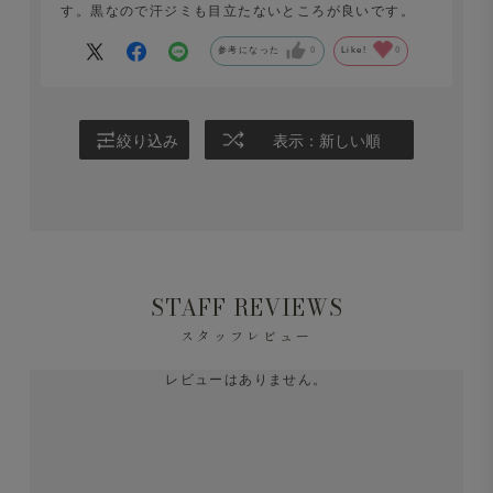
す。黒なので汗ジミも目立たないところが良いです。
参考になった
0
Like!
0
絞り込み
表示：新しい順
STAFF REVIEWS
スタッフレビュー
レビューはありません。