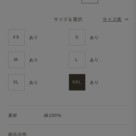
サイズを選択
サイズ表
XS
S
あり
あり
M
L
あり
あり
XL
XXL
あり
あり
素材
綿100%
商品説明