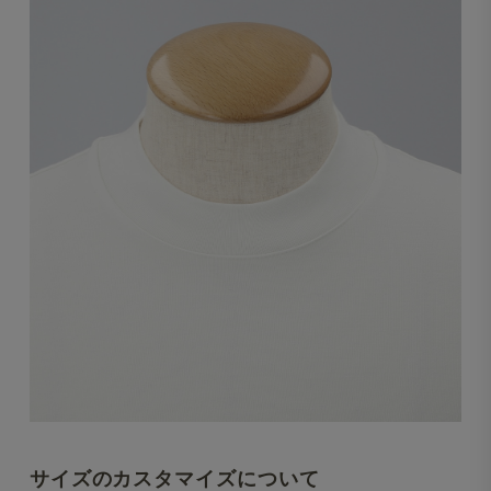
サイズのカスタマイズについて