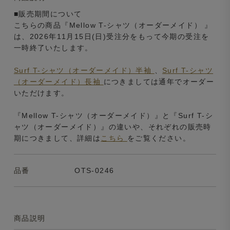
■販売期間について
こちらの商品『Mellow T-シャツ（オーダーメイド） 』
は、2026年11月15日(日)受注分をもって今期の受注を
一時終了いたします。
Surf T-シャツ（オーダーメイド）半袖
、
Surf T-シャツ
（オーダーメイド）長袖
につきましては通年でオーダー
いただけます。
『Mellow T-シャツ（オーダーメイド）』と『Surf T-シ
ャツ（オーダーメイド）』の違いや、それぞれの販売時
期につきまして、詳細は
こちら
をご覧ください。
品番
OTS-0246
商品説明