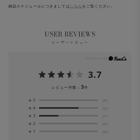
納品スケジュールにつきましては
こちら
をご覧ください。
USER REVIEWS
ユーザーレビュー
3.7
3
レビュー件数：
件
★
5
(0)
★
4
(2)
★
3
(1)
★
2
(0)
★
1
(0)