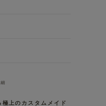
詳細
てる極上のカスタムメイド