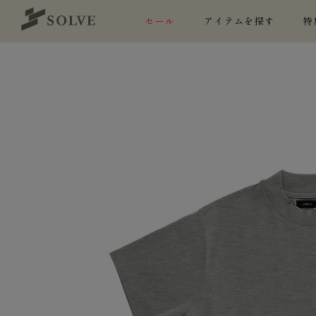
セール
アイテムを探す
特