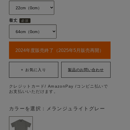
着丈
2024年度販売終了（2025年5月販売再開）
クレジットカード/ AmazonPay /コンビニ払いで
お支払いいただけます。
カラーを選択：メランジュライトグレー