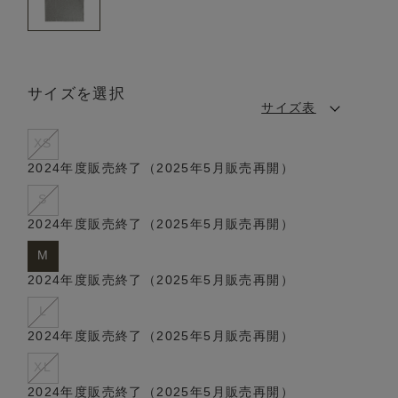
サイズを選択
サイズ表
XS
2024年度販売終了（2025年5月販売再開）
S
2024年度販売終了（2025年5月販売再開）
M
2024年度販売終了（2025年5月販売再開）
L
2024年度販売終了（2025年5月販売再開）
XL
2024年度販売終了（2025年5月販売再開）