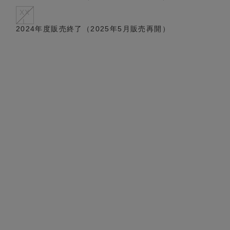
XX
L
2024年度販売終了（2025年5月販売再開）