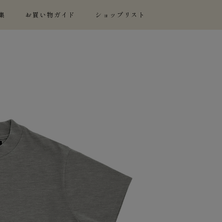
集
お買い物ガイド
ショップリスト