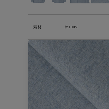
素材
綿100%