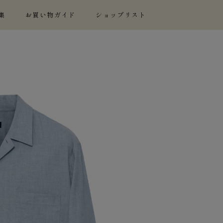
集
お買い物ガイド
ショップリスト