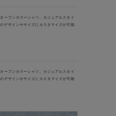
袖オープンカラーシャツ。カジュアルスタイ
みのデザインやサイズにカスタマイズが可能
袖オープンカラーシャツ。カジュアルスタイ
みのデザインやサイズにカスタマイズが可能