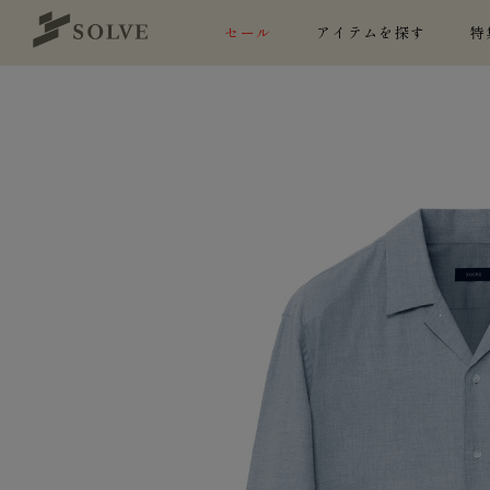
セール
アイテムを探す
特