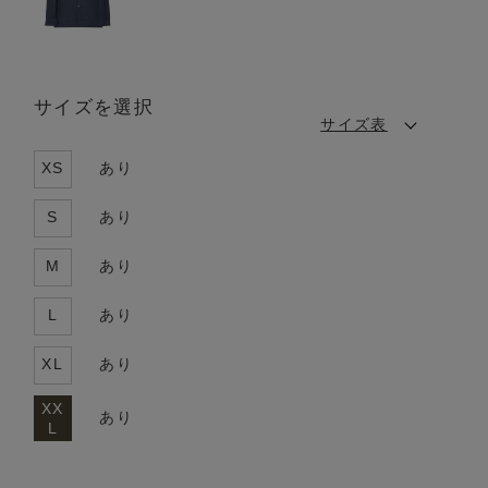
サイズを選択
サイズ表
XS
あり
S
あり
M
あり
L
あり
XL
あり
XX
あり
L