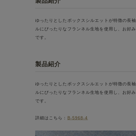
製品紹介
ゆったりとしたボックスシルエットが特徴の長
ルにぴったりなフランネル生地を使用し、お好
です。
製品紹介
ゆったりとしたボックスシルエットが特徴の長
ルにぴったりなフランネル生地を使用し、お好
です。
詳細はこちら：
B-5968-4