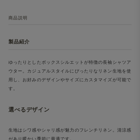
商品説明
製品紹介
ゆったりとしたボックスシルエットが特徴の長袖シャツア
ウター。カジュアルスタイルにぴったりなリネン生地を使
用し、お好みのデザインやサイズにカスタマイズが可能で
す。
選べるデザイン
生地はシワ感やシャリ感が魅力のフレンチリネン。清涼感
があり暖かい季節に最適です。