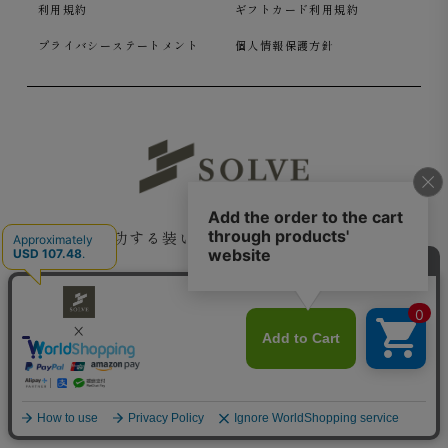
利用規約
ギフトカード利用規約
プライバシーステートメント
個人情報保護方針
成功する装いを提供する SOLVE