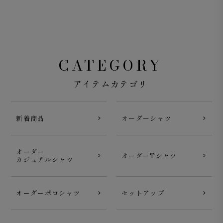
CATEGORY
アイテムカテゴリ
新着商品
オーダーシャツ
オーダー
オーダーTシャツ
カジュアルシャツ
オーダーポロシャツ
セットアップ