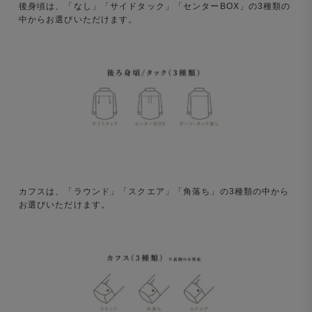
後身頃は、「なし」「サイドタック」「センターBOX」の3種類の
中からお選びいただけます。
カフスは、「ラウンド」「スクエア」「角落ち」の3種類の中から
お選びいただけます。