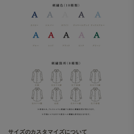
サイズのカスタマイズについて