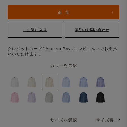
クレジットカード/ AmazonPay /コンビニ払いでお支払
いいただけます。
カラーを選択
サイズを選択
サイズ表