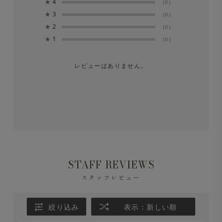
★
4
(0)
★
3
(0)
★
2
(0)
★
1
(0)
レビューはありません。
STAFF REVIEWS
スタッフレビュー
絞り込み
表示：新しい順