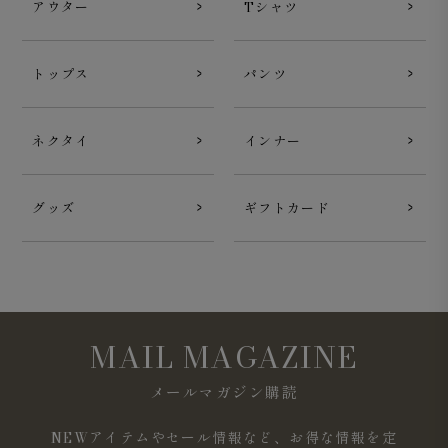
アウター
Tシャツ
トップス
パンツ
ネクタイ
インナー
グッズ
ギフトカード
MAIL MAGAZINE
メールマガジン購読
NEWアイテムやセール情報など、お得な情報を定