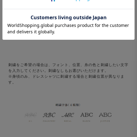
刺繍をご希望の場合は、フォント、位置、糸の色と刺繍したい文字
を入力してください。刺繍なしもお選びいただけます。
※身頃のみ、ドレスシャツに刺繍する場合と刺繍位置が異なりま
す。