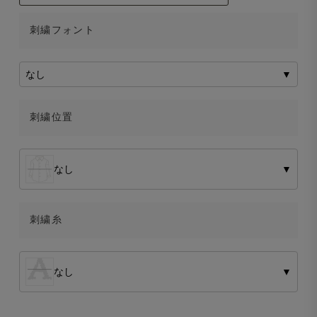
刺繍フォント
なし
▼
刺繍位置
なし
▼
刺繍糸
なし
▼