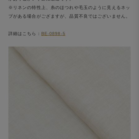
※リネンの特性上、糸のほつれや毛玉のように見えるネッ
プがある場合がござますが、品質不良ではございません。
詳細はこちら：
BE-0898-5