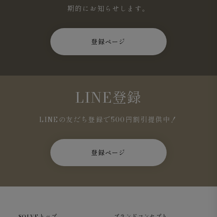
期的にお知らせします。
登録ページ
LINE登録
LINEの友だち登録で500円割引提供中！
登録ページ
SOLVEトップ
ブランドコンセプト