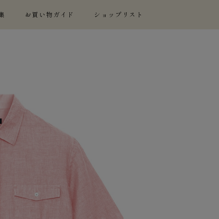
集
お買い物ガイド
ショップリスト