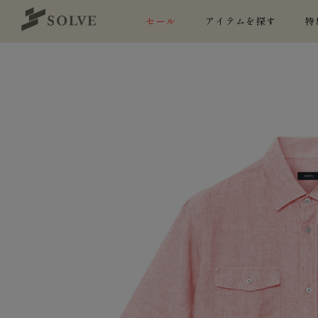
セール
アイテムを探す
特