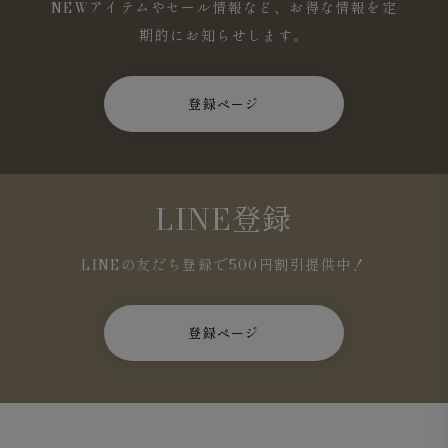
NEWアイテムやセール情報など、お得な情報を定
期的にお知らせします。
登録ページ
LINE登録
LINEの友だち登録で500円割引提供中！
登録ページ