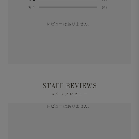
★
1
(0)
レビューはありません。
STAFF REVIEWS
スタッフレビュー
レビューはありません。