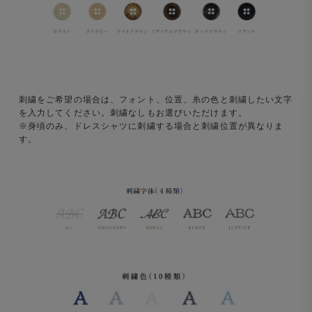
刺繍をご希望の場合は、フォント、位置、糸の色と刺繍したい文字
を入力してください。刺繍なしもお選びいただけます。
※身頃のみ、ドレスシャツに刺繍する場合と刺繍位置が異なりま
す。