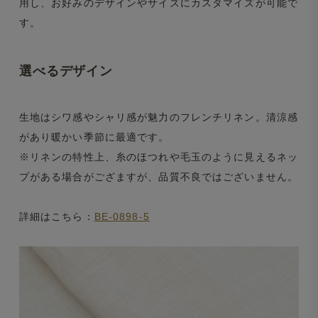
用し、お好みのデザインやサイズにカスタマイズが可能で
す。
選べるデザイン
生地はシワ感やシャリ感が魅力のフレンチリネン。清涼感
があり暖かい季節に最適です。
※リネンの特性上、糸のほつれや毛玉のように見えるネッ
プがある場合がござますが、品質不良ではございません。
詳細はこちら：
BE-0898-5