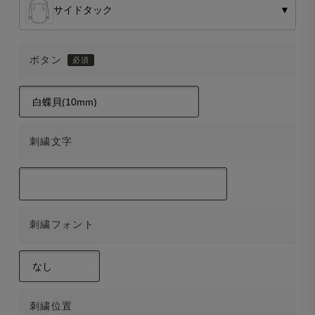
サイドタック
▼
ボタン
刺繍文字
刺繍フォント
刺繍位置