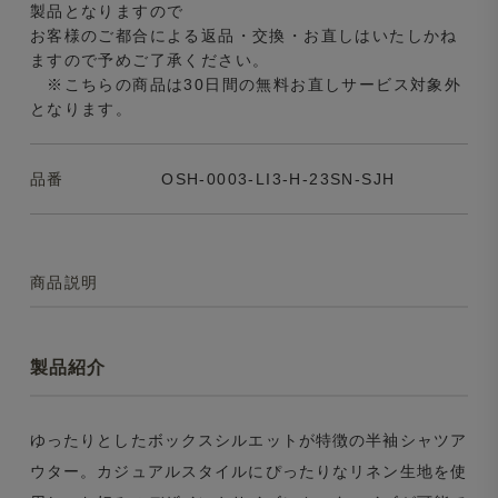
製品となりますので
お客様のご都合による返品・交換・お直しはいたしかね
ますので予めご了承ください。
※こちらの商品は30日間の無料お直しサービス対象外
となります。
品番
OSH-0003-LI3-H-23SN-SJH
商品説明
製品紹介
ゆったりとしたボックスシルエットが特徴の半袖シャツア
ウター。カジュアルスタイルにぴったりなリネン生地を使