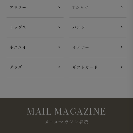
アウター
Tシャツ
トップス
パンツ
ネクタイ
インナー
グッズ
ギフトカード
MAIL MAGAZINE
メールマガジン購読