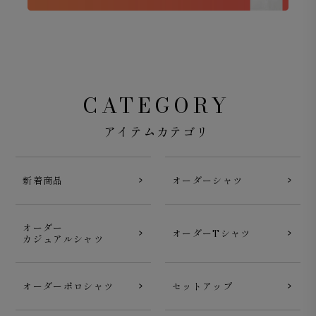
CATEGORY
アイテムカテゴリ
新着商品
オーダーシャツ
オーダー
オーダーTシャツ
カジュアルシャツ
オーダーポロシャツ
セットアップ