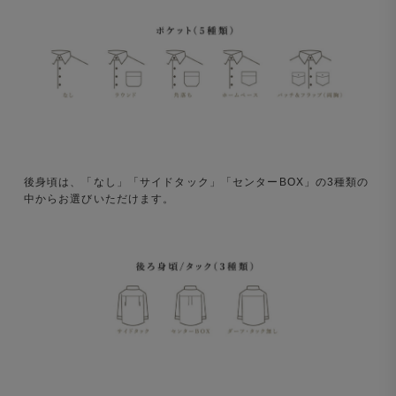
後身頃は、「なし」「サイドタック」「センターBOX」の3種類の
中からお選びいただけます。