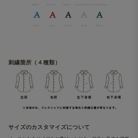
刺繍箇所（４種類）
サイズのカスタマイズについて