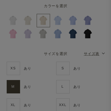
カラーを選択
サイズを選択
サイズ表
XS
S
あり
あり
M
L
あり
あり
XL
XXL
あり
あり