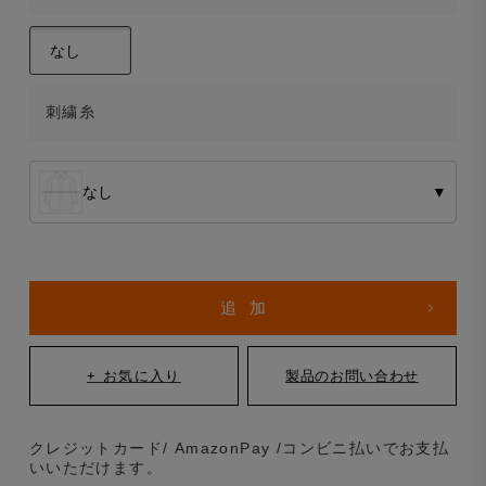
刺繍糸
なし
▼
クレジットカード/ AmazonPay /コンビニ払いでお支払
いいただけます。