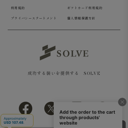
利用規約
ギフトカード利用規約
プライバシーステートメント
個人情報保護方針
成功する装いを提供する SOLVE