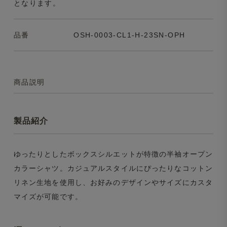
となります。
品番
OSH-0003-CL1-H-23SN-OPH
商品説明
製品紹介
ゆったりとしたボックスシルエットが特徴の半袖オープン
カラーシャツ。カジュアルスタイルにぴったりなコットン
リネン生地を使用し、お好みのデザインやサイズにカスタ
マイズが可能です。