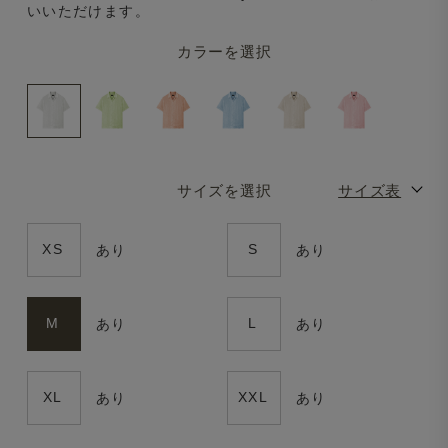
いいただけます。
カラーを選択
サイズを選択
サイズ表
XS
S
あり
あり
M
L
あり
あり
XL
XXL
あり
あり