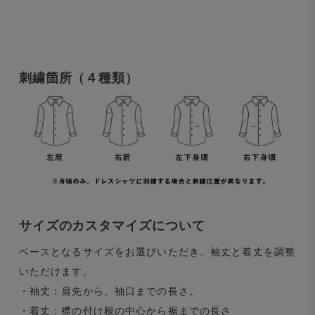
刺繍箇所（４種類）
サイズのカスタマイズについて
ベースとなるサイズをお選びいただき、袖丈と着丈を調整
いただけます。
・袖丈：肩先から、袖口までの長さ。
・着丈：襟の付け根の中心から裾までの長さ