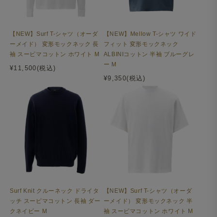
【NEW】Surf T-シャツ（オーダ
【NEW】Mellow T-シャツ ワイド
ーメイド） 変形モックネック 長
フィット 変形モックネック
袖 スーピマコットン ホワイト M
ALBINIコットン 半袖 ブルーグレ
ー M
¥11,500(税込)
¥9,350(税込)
Surf Knit クルーネック ドライタ
【NEW】Surf T-シャツ（オーダ
ッチ スーピマコットン 長袖 ダー
ーメイド） 変形モックネック 半
クネイビー M
袖 スーピマコットン ホワイト M