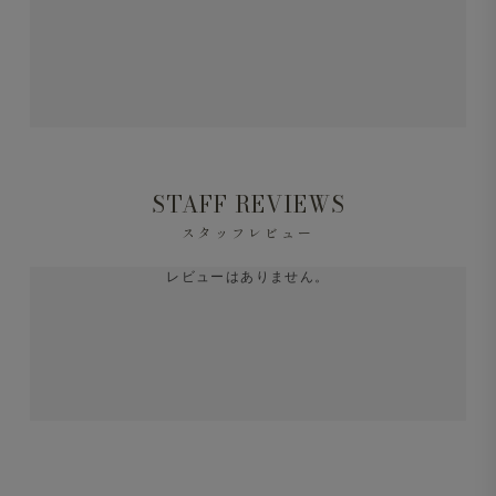
STAFF REVIEWS
スタッフレビュー
レビューはありません。