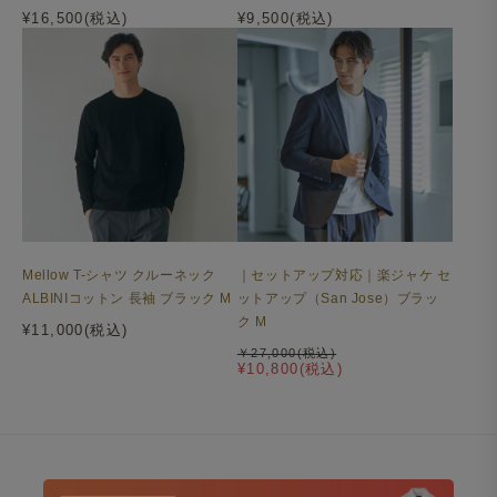
¥16,500(税込)
¥9,500(税込)
Mellow T-シャツ クルーネック
｜セットアップ対応｜楽ジャケ セ
ALBINIコットン 長袖 ブラック M
ットアップ（San Jose）ブラッ
ク M
¥11,000(税込)
￥27,000(税込)
¥10,800(税込)