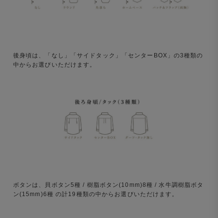
後身頃は、「なし」「サイドタック」「センターBOX」の3種類の
中からお選びいただけます。
ボタンは、貝ボタン5種 / 樹脂ボタン(10mm)8種 / 水牛調樹脂ボタ
ン(15mm)6種 の計19種類の中からお選びいただけます。