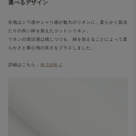
選べるデザイン
生地はシワ感やシャリ感が魅力のリネンに、柔らかく肌当
たりの良い綿を加えたコットンリネン。
リネンの清涼感は残しつつも、綿を加えることによって柔
らかさと着心地の良さをプラスしました。
詳細はこちら：
W-1006-1