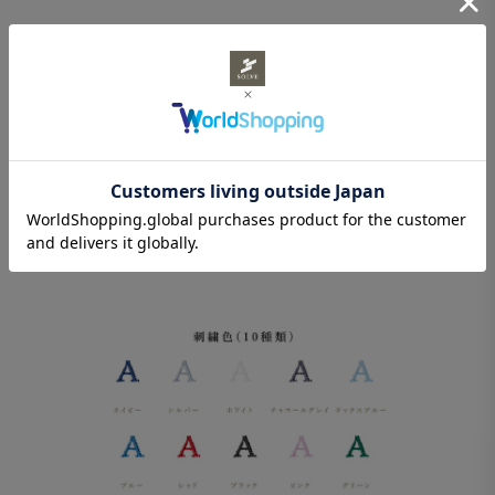
刺繍をご希望の場合は、フォント、位置、糸の色と刺繍したい文字
を入力してください。刺繍なしもお選びいただけます。
※身頃のみ、ドレスシャツに刺繍する場合と刺繍位置が異なりま
す。