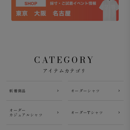
CATEGORY
アイテムカテゴリ
新着商品
オーダーシャツ
オーダー
オーダーTシャツ
カジュアルシャツ