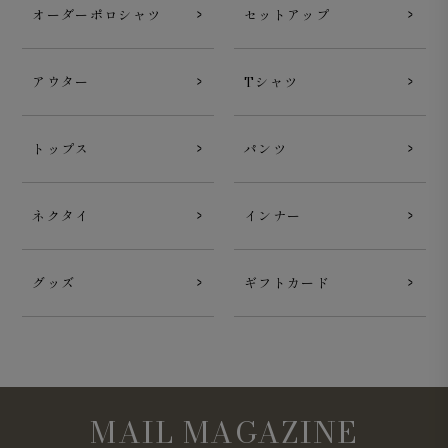
オーダーポロシャツ
セットアップ
アウター
Tシャツ
トップス
パンツ
ネクタイ
インナー
グッズ
ギフトカード
MAIL MAGAZINE