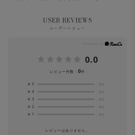
USER REVIEWS
ユーザーレビュー
0.0
0
レビュー件数：
件
★
5
(0)
★
4
(0)
★
3
(0)
★
2
(0)
★
1
(0)
レビューはありません。