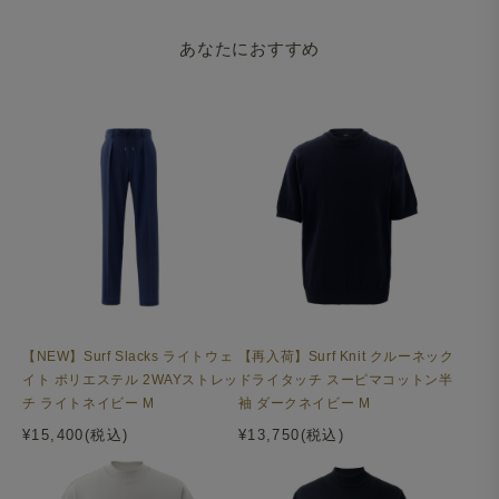
あなたにおすすめ
【NEW】Surf Slacks ライトウェ
【再入荷】Surf Knit クルーネック
イト ポリエステル 2WAYストレッ
ドライタッチ スーピマコットン半
チ ライトネイビー M
袖 ダークネイビー M
¥15,400(税込)
¥13,750(税込)