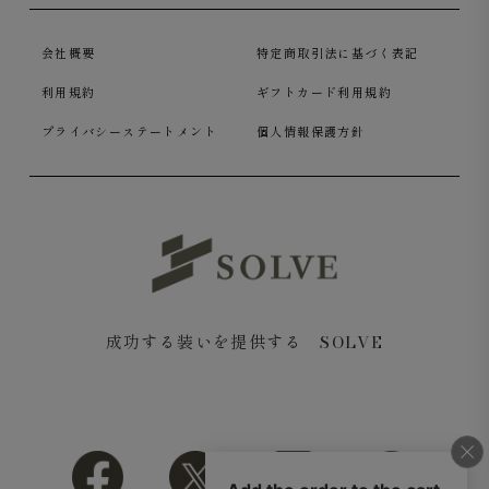
会社概要
特定商取引法に基づく表記
利用規約
ギフトカード利用規約
プライバシーステートメント
個人情報保護方針
成功する装いを提供する SOLVE