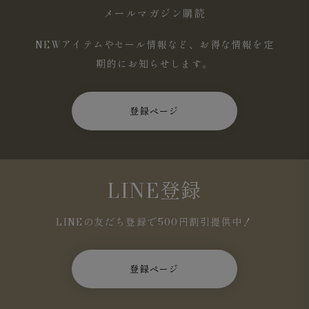
メールマガジン購読
NEWアイテムやセール情報など、お得な情報を定
期的にお知らせします。
登録ページ
LINE登録
LINEの友だち登録で500円割引提供中！
登録ページ