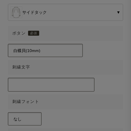
サイドタック
▼
ボタン
刺繍文字
刺繍フォント