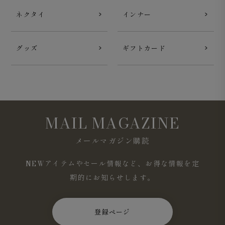
ネクタイ
インナー
グッズ
ギフトカード
MAIL MAGAZINE
メールマガジン購読
NEWアイテムやセール情報など、お得な情報を定
期的にお知らせします。
登録ページ