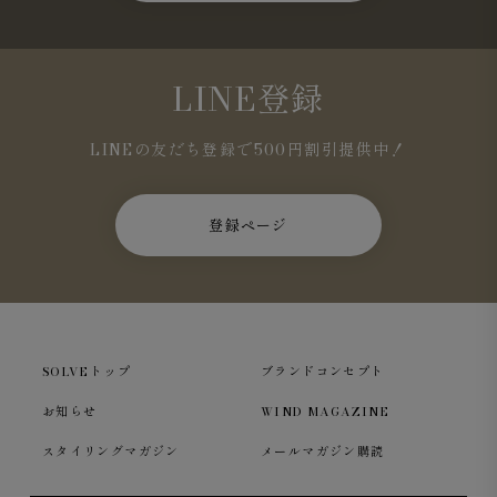
LINE登録
LINEの友だち登録で500円割引提供中！
登録ページ
SOLVEトップ
ブランドコンセプト
お知らせ
WIND MAGAZINE
スタイリングマガジン
メールマガジン購読