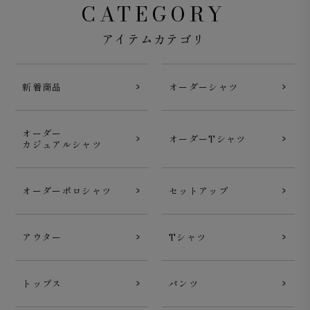
CATEGORY
アイテムカテゴリ
新着商品
オーダーシャツ
オーダー
オーダーTシャツ
カジュアルシャツ
オーダーポロシャツ
セットアップ
アウター
Tシャツ
トップス
パンツ