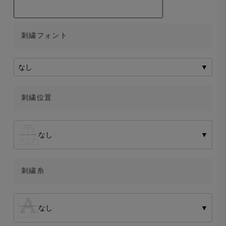
刺繍フォント
なし
▼
刺繍位置
なし
▼
刺繍糸
なし
▼