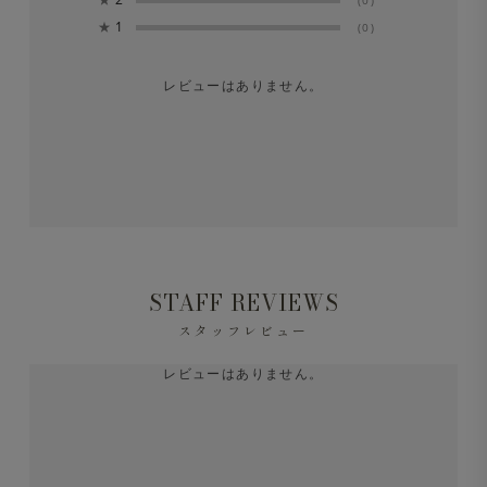
(0)
★
1
(0)
レビューはありません。
STAFF REVIEWS
スタッフレビュー
レビューはありません。