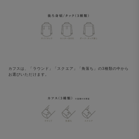
カフスは、「ラウンド」「スクエア」「角落ち」の3種類の中から
お選びいただけます。