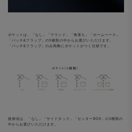
ポケットは、「なし」「ラウンド」「角落ち」「ホームベース」
「パッチ&フラップ」の5種類の中からお選びいただけます。
「パッチ&フラップ」のみ両胸にポケットがつく仕様です。
後身頃は、「なし」「サイドタック」「センターBOX」の3種類の
中からお選びいただけます。