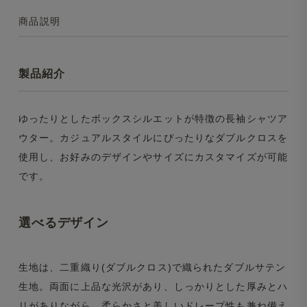
商品説明
製品紹介
ゆったりとしたボックスシルエットが特徴の長袖シャツア
ウター。カジュアルスタイルにぴったりなダブルクロスを
使用し、お好みのデザインやサイズにカスタマイズが可能
です。
選べるデザイン
生地は、二重織り(ダブルクロス)で織られたダブルサテン
生地。両面に上品な光沢があり、しっかりとした厚みとハ
リがありながら、柔らかさと美しいドレープ性も兼ね備え