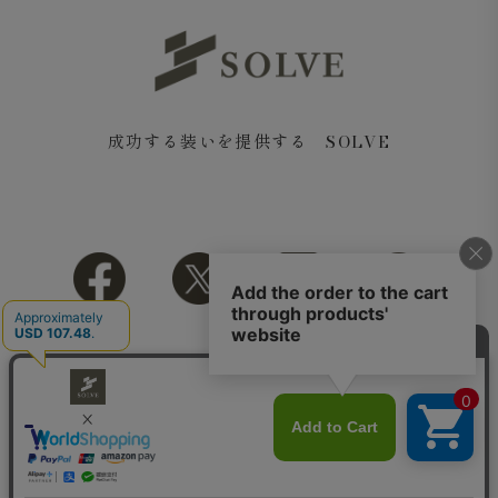
成功する装いを提供する SOLVE
Copyright© 2018 SOLVE All rights reserved.