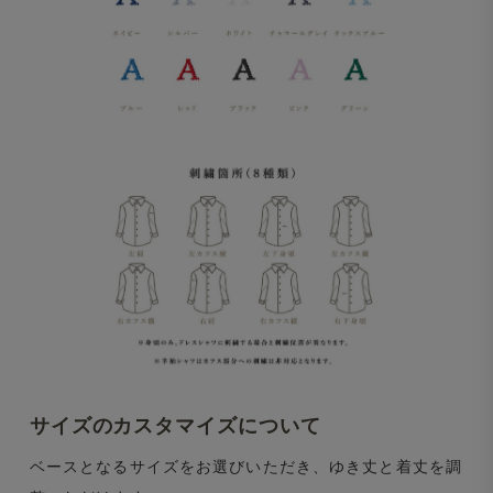
サイズのカスタマイズについて
ベースとなるサイズをお選びいただき、ゆき丈と着丈を調