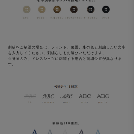
刺繍をご希望の場合は、フォント、位置、糸の色と刺繍したい文字
を入力してください。刺繍なしもお選びいただけます。
※身頃のみ、ドレスシャツに刺繍する場合と刺繍位置が異なりま
す。