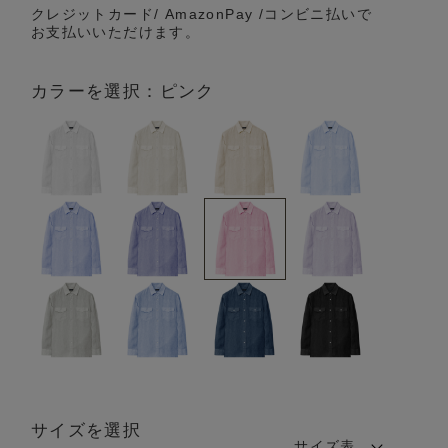
クレジットカード/ AmazonPay /コンビニ払いで
お支払いいただけます。
カラーを選択：ピンク
サイズを選択
サイズ表