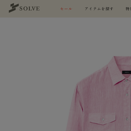
セール
アイテムを探す
特