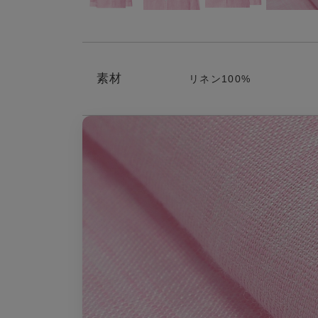
素材
リネン100%