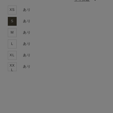
XS
あり
S
あり
M
あり
L
あり
XL
あり
XX
あり
L