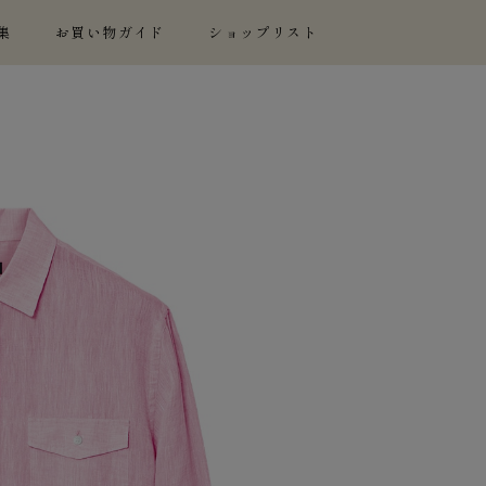
集
お買い物ガイド
ショップリスト