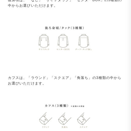
後身頃は、「なし」「サイドタック」「センターBOX」の3種類の
中からお選びいただけます。
カフスは、「ラウンド」「スクエア」「角落ち」の3種類の中から
お選びいただけます。