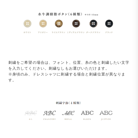
刺繍をご希望の場合は、フォント、位置、糸の色と刺繍したい文字
を入力してください。刺繍なしもお選びいただけます。
※身頃のみ、ドレスシャツに刺繍する場合と刺繍位置が異なりま
す。