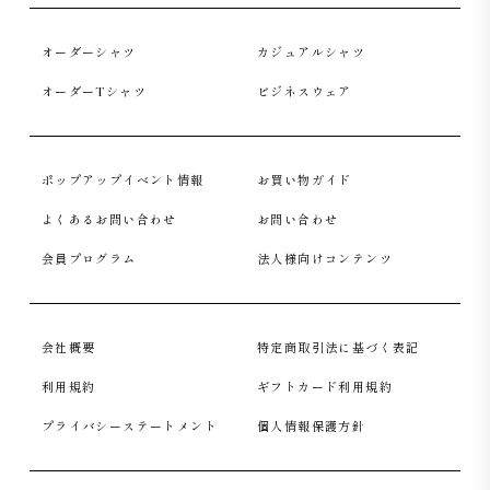
オーダーシャツ
カジュアルシャツ
オーダーTシャツ
ビジネスウェア
ポップアップイベント情報
お買い物ガイド
よくあるお問い合わせ
お問い合わせ
会員プログラム
法人様向けコンテンツ
会社概要
特定商取引法に基づく表記
利用規約
ギフトカード利用規約
プライバシーステートメント
個人情報保護方針