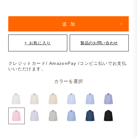
クレジットカード/ AmazonPay /コンビニ払いでお支払
いいただけます。
カラーを選択