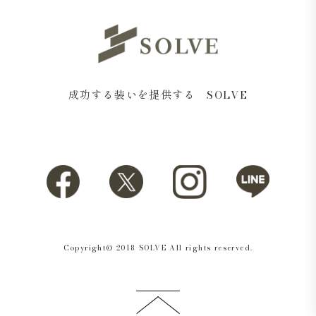
成功する装いを提供する SOLVE
Copyright© 2018 SOLVE All rights reserved.