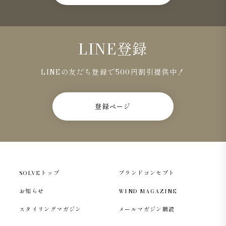
LINE登録
LINEの友だち登録で500円割引提供中！
登録ページ
SOLVEトップ
ブランドコンセプト
お知らせ
WIND MAGAZINE
スタイリングマガジン
メールマガジン購読