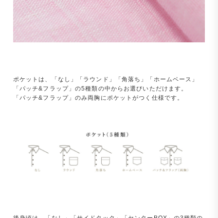
ポケットは、「なし」「ラウンド」「角落ち」「ホームベース」
「パッチ&フラップ」の5種類の中からお選びいただけます。
「パッチ&フラップ」のみ両胸にポケットがつく仕様です。