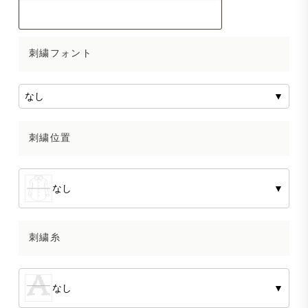
刺繍フォント
なし
▼
刺繍位置
なし
▼
刺繍糸
なし
▼