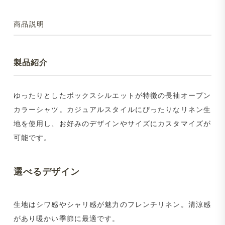
商品説明
製品紹介
ゆったりとしたボックスシルエットが特徴の長袖オープン
カラーシャツ。カジュアルスタイルにぴったりなリネン生
地を使用し、お好みのデザインやサイズにカスタマイズが
可能です。
選べるデザイン
生地はシワ感やシャリ感が魅力のフレンチリネン。清涼感
があり暖かい季節に最適です。