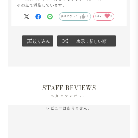
その点で満足しています。
参考になった
0
Like!
0
絞り込み
表示：新しい順
STAFF REVIEWS
スタッフレビュー
レビューはありません。