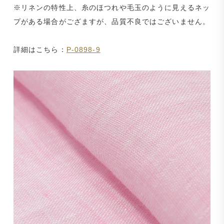
※リネンの特性上、糸のほつれや毛玉のように見えるネッ
プがある場合がござますが、品質不良ではございません。
詳細はこちら：
P-0898-9