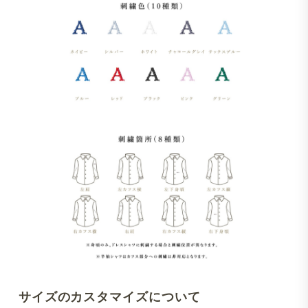
サイズのカスタマイズについて