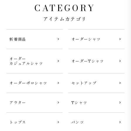
CATEGORY
アイテムカテゴリ
新着商品
オーダーシャツ
オーダー
オーダーTシャツ
カジュアルシャツ
オーダーポロシャツ
セットアップ
アウター
Tシャツ
トップス
パンツ