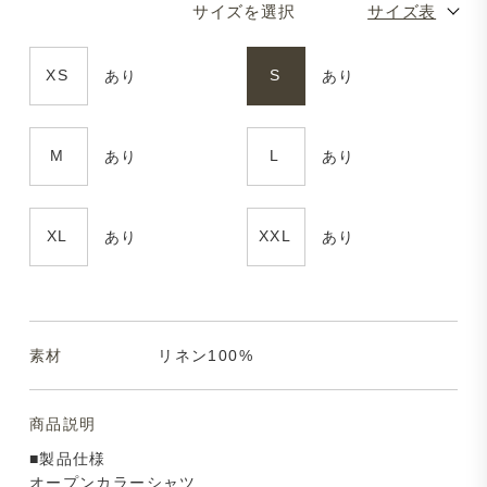
サイズを選択
サイズ表
XS
S
あり
あり
M
L
あり
あり
XL
XXL
あり
あり
素材
リネン100%
商品説明
■製品仕様
オープンカラーシャツ