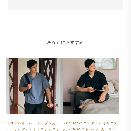
あなたにおすすめ
Surf プルオーバー オープンカラ
Surf Slacks エアタッチ ポリエス
ー ドライタッチトリコット コッ
テル 2WAYストレッチ カーキ S