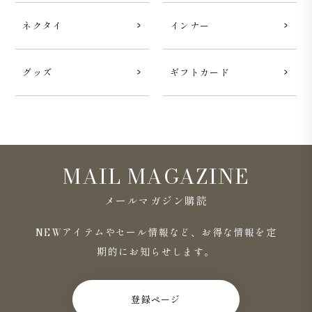
ネクタイ
インナー
グッズ
ギフトカード
MAIL MAGAZINE
メールマガジン購読
NEWアイテムやセール情報など、お得な情報を定
期的にお知らせします。
登録ページ