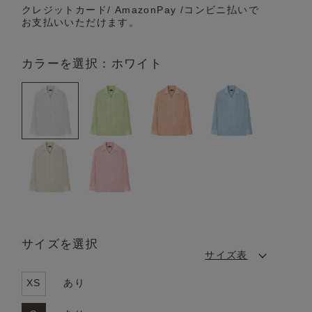
クレジットカード/ AmazonPay /コンビニ払いで
お支払いいただけます。
カラーを選択：ホワイト
サイズを選択
サイズ表
XS
あり