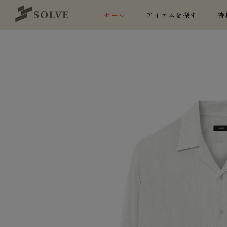
セール
アイテムを探す
特