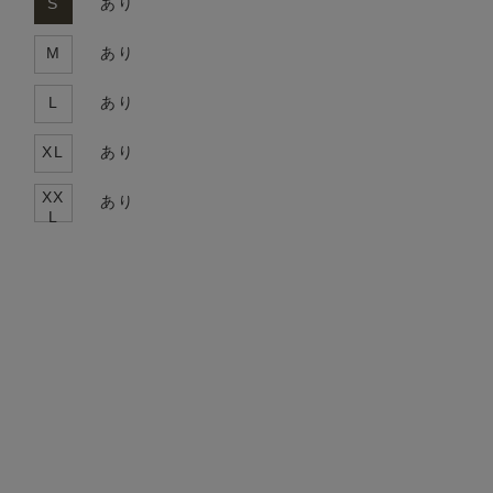
S
あり
M
あり
L
あり
XL
あり
XX
あり
L