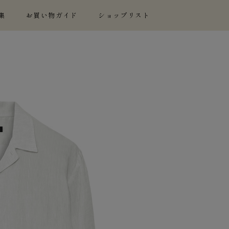
集
お買い物ガイド
ショップリスト