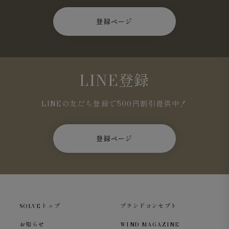
登録ページ
LINE登録
LINEの友だち登録で500円割引提供中！
登録ページ
SOLVEトップ
ブランドコンセプト
お知らせ
WIND MAGAZINE