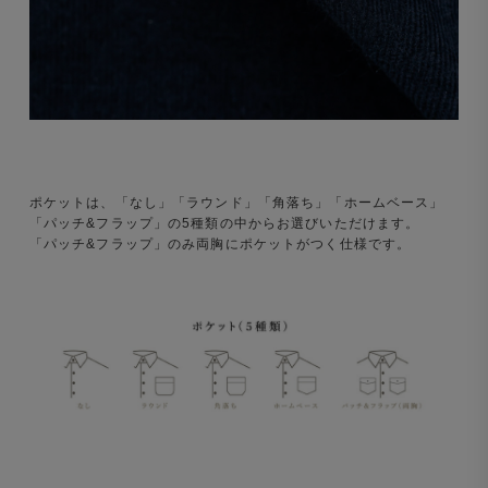
ポケットは、「なし」「ラウンド」「角落ち」「ホームベース」
「パッチ&フラップ」の5種類の中からお選びいただけます。
「パッチ&フラップ」のみ両胸にポケットがつく仕様です。