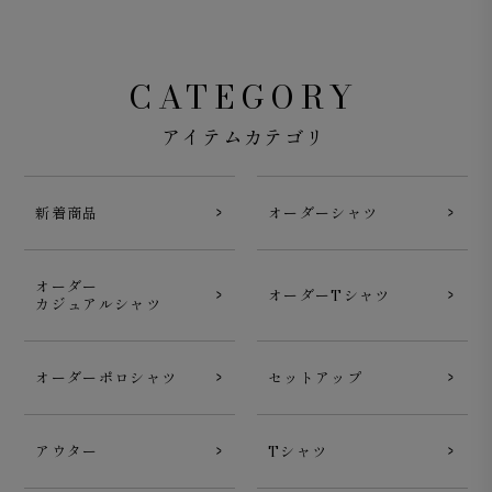
CATEGORY
アイテムカテゴリ
新着商品
オーダーシャツ
オーダー
オーダーTシャツ
カジュアルシャツ
オーダーポロシャツ
セットアップ
アウター
Tシャツ