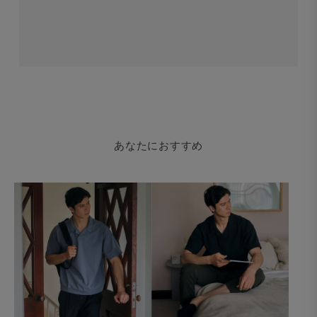
あなたにおすすめ