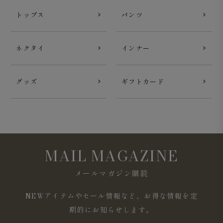
トップス
パンツ
ネクタイ
インナー
グッズ
ギフトカード
MAIL MAGAZINE
メールマガジン購読
NEWアイテムやセール情報など、お得な情報を定
期的にお知らせします。