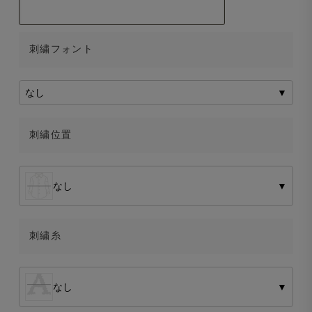
刺繍フォント
なし
▼
刺繍位置
なし
▼
刺繍糸
なし
▼