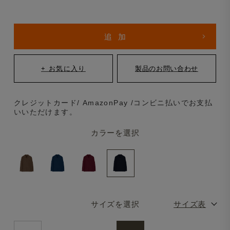
クレジットカード/ AmazonPay /コンビニ払いでお支払
いいただけます。
カラーを選択
サイズを選択
サイズ表