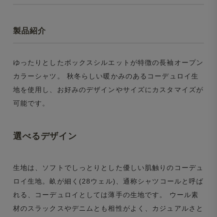
製品紹介
ゆったりとしたボックスシルエットが特徴の長袖オープン
カラーシャツ。 秋冬らしい暖かみのあるコーデュロイ生
地を使用し、お好みのデザインやサイズにカスタマイズが
可能です。
選べるデザイン
生地は、ソフトでしっとりとした優しい肌触りのコーデュ
ロイ生地。畝が細く(28ウェル)、通称シャツコールと呼ば
れる、コーデュロイとしては薄手の生地です。 ウール素
材のスラックスやデニムとも相性がよく、カジュアルさと