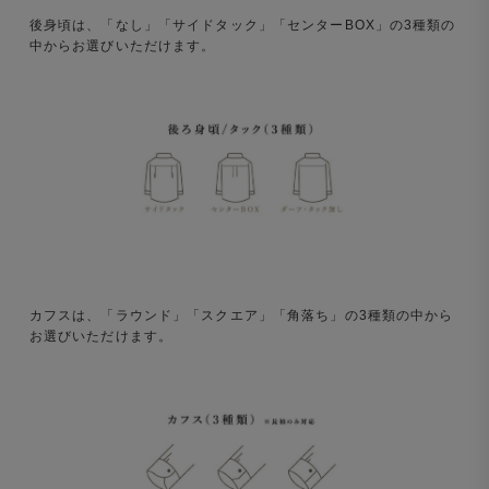
後身頃は、「なし」「サイドタック」「センターBOX」の3種類の
中からお選びいただけます。
カフスは、「ラウンド」「スクエア」「角落ち」の3種類の中から
お選びいただけます。