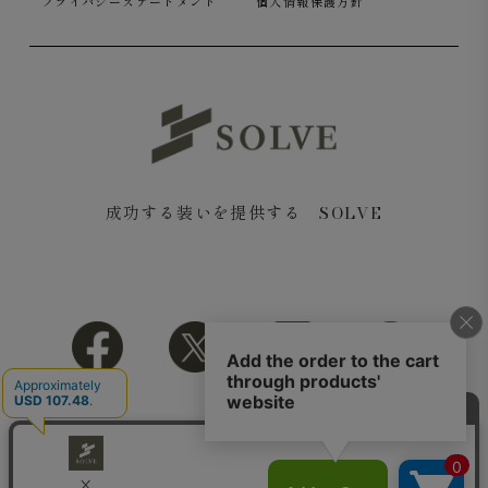
プライバシーステートメント
個人情報保護方針
成功する装いを提供する SOLVE
Copyright© 2018 SOLVE All rights reserved.