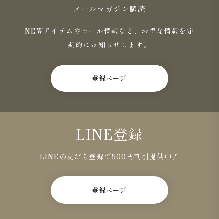
メールマガジン購読
NEWアイテムやセール情報など、お得な情報を定
期的にお知らせします。
登録ページ
LINE登録
LINEの友だち登録で500円割引提供中！
登録ページ