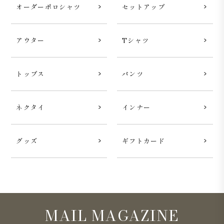
オーダーポロシャツ
セットアップ
アウター
Tシャツ
トップス
パンツ
ネクタイ
インナー
グッズ
ギフトカード
MAIL MAGAZINE