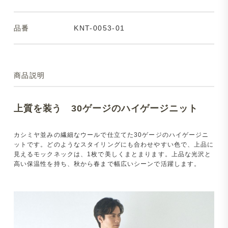
品番
KNT-0053-01
商品説明
上質を装う 30ゲージのハイゲージニット
カシミヤ並みの繊細なウールで仕立てた30ゲージのハイゲージニ
ットです。どのようなスタイリングにも合わせやすい色で、上品に
見えるモックネックは、1枚で美しくまとまります。上品な光沢と
高い保温性を持ち、秋から春まで幅広いシーンで活躍します。