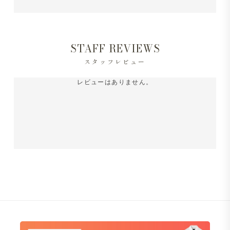
STAFF REVIEWS
スタッフレビュー
レビューはありません。