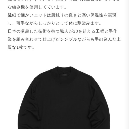
な編み機を使用してています。
繊細で細かいニットは肌触りの良さと高い保温性を実現
し、薄手ながらしっかりとして体に馴染みます。
日本の卓越した技術を持つ職人が20を超える工程と手作
業を組み合わせて仕上げたシンプルながらも手の込んだ上
質な1枚です。