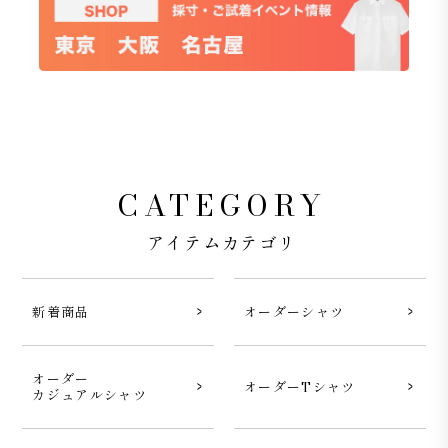
CATEGORY
アイテムカテゴリ
新着商品
オーダーシャツ
オーダー
オーダーTシャツ
カジュアルシャツ