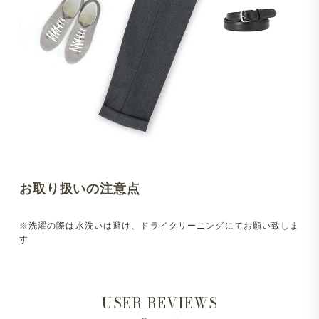
お取り扱いの注意点
※洗濯の際は水洗いは避け、ドライクリーニングにてお願い致しま
す
USER REVIEWS