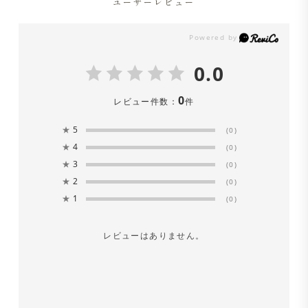
ユーザーレビュー
0.0
0
レビュー件数：
件
★
5
(0)
★
4
(0)
★
3
(0)
★
2
(0)
★
1
(0)
レビューはありません。