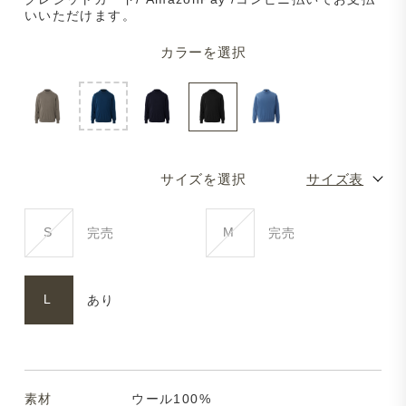
いいただけます。
カラーを選択
サイズを選択
サイズ表
S
M
完売
完売
L
あり
素材
ウール100%