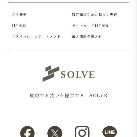
会社概要
特定商取引法に基づく表記
利用規約
ギフトカード利用規約
プライバシーステートメント
個人情報保護方針
成功する装いを提供する SOLVE