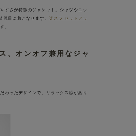
きやすさが特徴のジャケット。シャツやニッ
綺麗目に着こなせます。
楽スラ セットアッ
ます。
ス、オンオフ兼用なジャ
こだわったデザインで、リラックス感があり