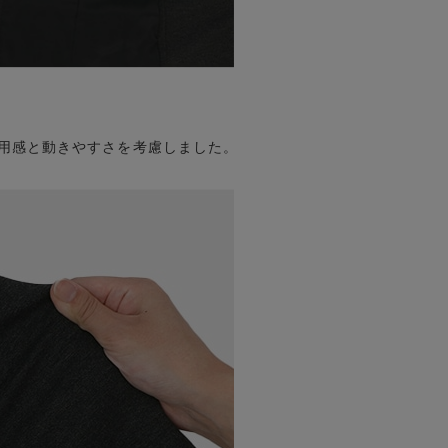
着用感と動きやすさを考慮しました。