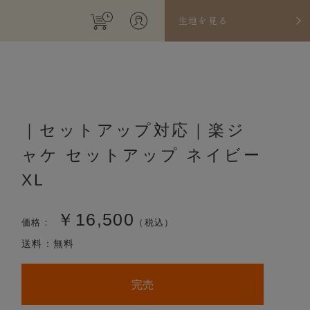
生地を見る
｜セットアップ対応｜楽ジ
ャケ セットアップ ネイビー
XL
￥16,500
価格：
（税込）
送料：無料
完売