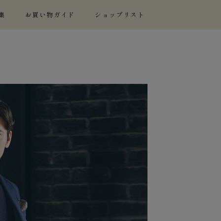
集
お買い物ガイド
ショップリスト