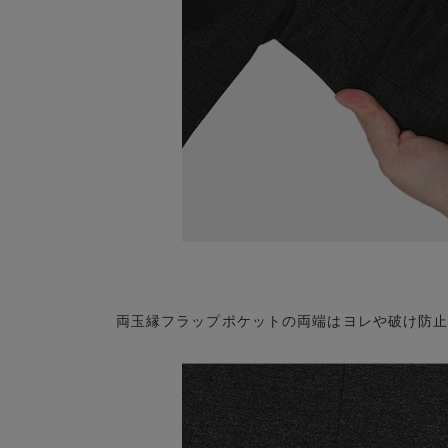
両玉縁フラップポケットの両端はヨレや破け防止