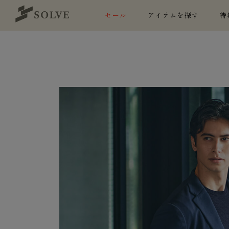
セール
アイテムを探す
特