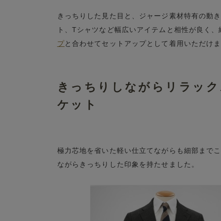
きっちりした見た目と、ジャージ素材特有の動
ト、Tシャツなど幅広いアイテムと相性が良く、
プ
と合わせてセットアップとして着用いただけ
きっちりしながらリラック
ケット
極力芯地を省いた軽い仕立てながらも細部まで
ながらきっちりした印象を持たせました。