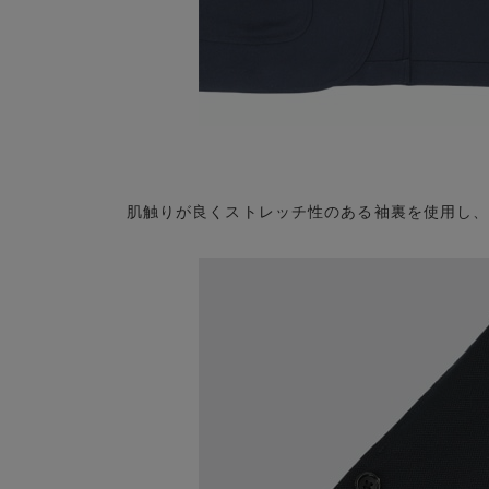
肌触りが良くストレッチ性のある袖裏を使用し