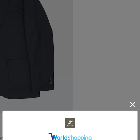
一枚仕立てにすることで、きっちり感があり