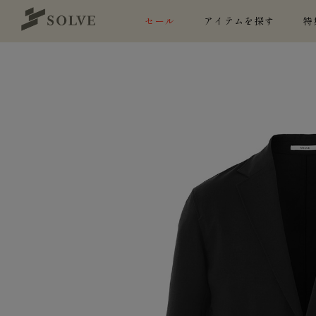
セール
アイテムを探す
特