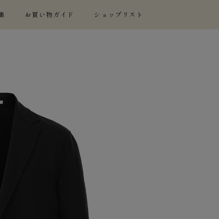
集
お買い物ガイド
ショップリスト