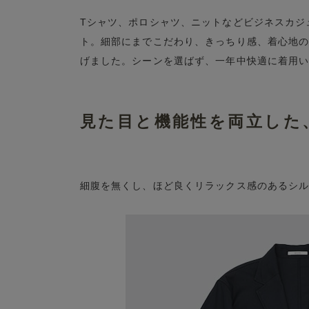
Tシャツ、ポロシャツ、ニットなどビジネスカジ
ト。細部にまでこだわり、きっちり感、着心地の
げました。シーンを選ばず、一年中快適に着用
見た目と機能性を両立した
細腹を無くし、ほど良くリラックス感のあるシ