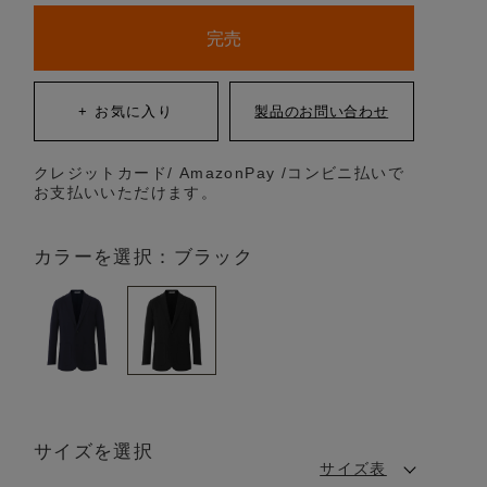
完売
クレジットカード/ AmazonPay /コンビニ払いで
お支払いいただけます。
カラーを選択：ブラック
サイズを選択
サイズ表