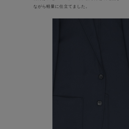
ながら軽量に仕立てました。