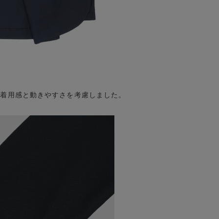
、着用感と動きやすさを考慮しました。