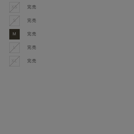
XS
完売
S
完売
M
完売
L
完売
XL
完売