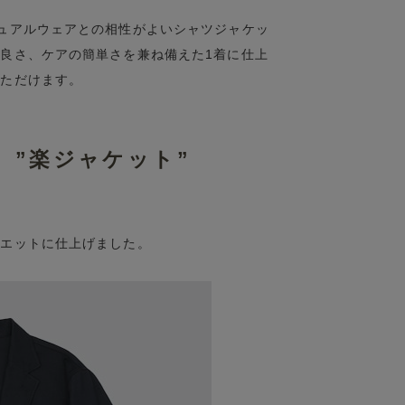
ュアルウェアとの相性がよいシャツジャケッ
良さ、ケアの簡単さを兼ね備えた1着に仕上
いただけます。
、”楽ジャケット”
ルエットに仕上げました。