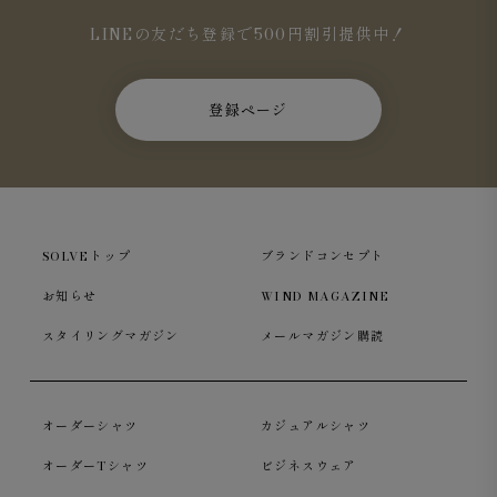
LINEの友だち登録で500円割引提供中！
登録ページ
SOLVEトップ
ブランドコンセプト
お知らせ
WIND MAGAZINE
スタイリングマガジン
メールマガジン購読
オーダーシャツ
カジュアルシャツ
オーダーTシャツ
ビジネスウェア