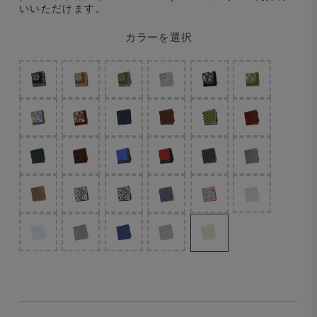
いいただけます。
カラーを選択