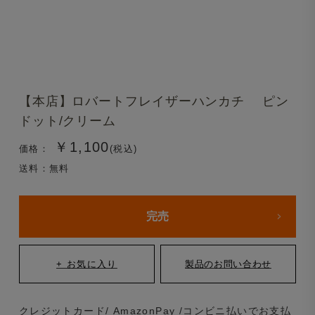
【本店】ロバートフレイザーハンカチ ピン
ドット/クリーム
￥1,100
価格：
(税込)
送料：無料
完売
クレジットカード/ AmazonPay /コンビニ払いでお支払