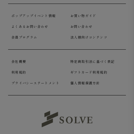
ポップアップイベント情報
お買い物ガイド
よくあるお問い合わせ
お問い合わせ
会員プログラム
法人様向けコンテンツ
会社概要
特定商取引法に基づく表記
利用規約
ギフトカード利用規約
プライバシーステートメント
個人情報保護方針