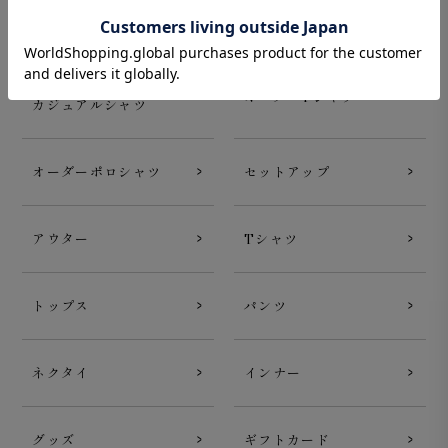
新着商品
オーダーシャツ
オーダー
オーダーTシャツ
カジュアルシャツ
オーダーポロシャツ
セットアップ
アウター
Tシャツ
トップス
パンツ
ネクタイ
インナー
グッズ
ギフトカード