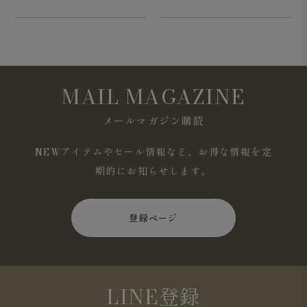
MAIL MAGAZINE
メールマガジン購読
NEWアイテムやセール情報など、お得な情報を定
期的にお知らせします。
登録ページ
LINE登録