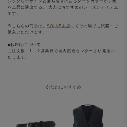
シックなデザインと落ち着きのあるダークカラーが手元
を上品に演出する、 大人におすすめのシーズンアイテム
です。
※こちらの商品は、
SOLVE本店
にてその場でご試着・ご
購入いただけます。
■お届けについて
ご注文後、1～２営業日で国内流通センターより発送い
たします。
あなたにおすすめ