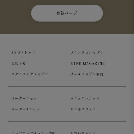
登録ページ
SOLVEトップ
ブランドコンセプト
お知らせ
WIND MAGAZINE
スタイリングマガジン
メールマガジン購読
オーダーシャツ
カジュアルシャツ
オーダーTシャツ
ビジネスウェア
ポップアップイベント情報
お買い物ガイド