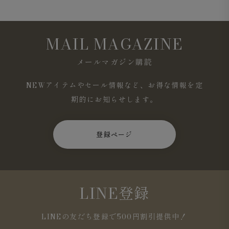
MAIL MAGAZINE
メールマガジン購読
NEWアイテムやセール情報など、お得な情報を定
期的にお知らせします。
登録ページ
LINE登録
LINEの友だち登録で500円割引提供中！