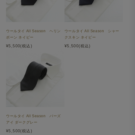
ウールタイ All Season ヘリン
ウールタイ All Season シャー
ボーン ネイビー
クスキン ネイビー
¥5,500(税込)
¥5,500(税込)
ウールタイ All Season バーズ
アイ ダークグレー
¥5,500(税込)