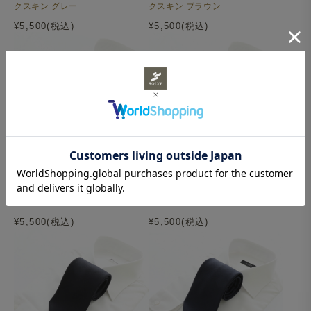
クスキン グレー
クスキン ブラウン
¥5,500(税込)
¥5,500(税込)
ウールタイ All Season バーズ
ウールタイ All Season バーズ
アイ ネイビー
アイ ライトネイビー
¥5,500(税込)
¥5,500(税込)