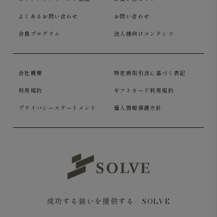
よくあるお問い合わせ
お問い合わせ
会員プログラム
法人様向けコンテンツ
会社概要
特定商取引法に基づく表記
利用規約
ギフトカード利用規約
プライバシーステートメント
個人情報保護方針
成功する装いを提供する SOLVE