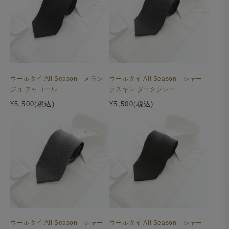
ウールタイ All Season メラン
ウールタイ All Season シャー
ジュ チャコール
クスキン ダークグレー
¥5,500(税込)
¥5,500(税込)
ウールタイ All Season シャー
ウールタイ All Season シャー