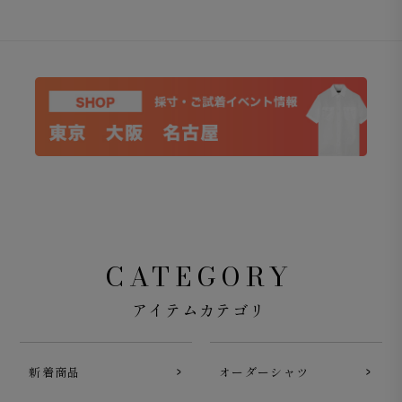
CATEGORY
アイテムカテゴリ
新着商品
オーダーシャツ