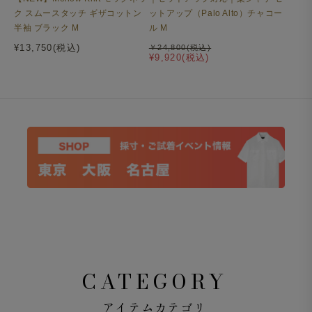
ク スムースタッチ ギザコットン
ットアップ（Palo Alto）チャコー
半袖 ブラック M
ル M
¥13,750(税込)
￥24,800(税込)
¥9,920(税込)
CATEGORY
アイテムカテゴリ