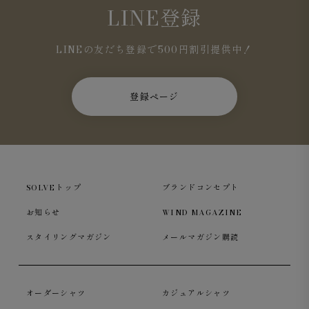
LINE登録
LINEの友だち登録で500円割引提供中！
登録ページ
SOLVEトップ
ブランドコンセプト
お知らせ
WIND MAGAZINE
スタイリングマガジン
メールマガジン購読
オーダーシャツ
カジュアルシャツ