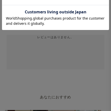
STAFF REVIEWS
スタッフレビュー
レビューはありません。
あなたにおすすめ