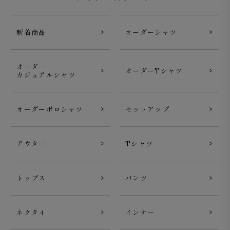
新着商品
オーダーシャツ
オーダー
オーダーTシャツ
カジュアルシャツ
オーダーポロシャツ
セットアップ
アウター
Tシャツ
トップス
パンツ
ネクタイ
インナー