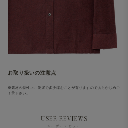
お取り扱いの注意点
※素材の特性上、洗濯で多少縮むことが有りますのであらかじめご
了承下さい。
USER REVIEWS
ユーザーレビュー