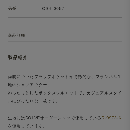
品番
CSH-0057
商品説明
製品紹介
両胸についたフラップポケットが特徴的な、フランネル生
地のシャツアウター。
ゆったりとしたボックスシルエットで、カジュアルスタイ
ルにぴったりな一枚です。
生地にはSOLVEオーダーシャツで使用している
R-9973-6
を使用しています。