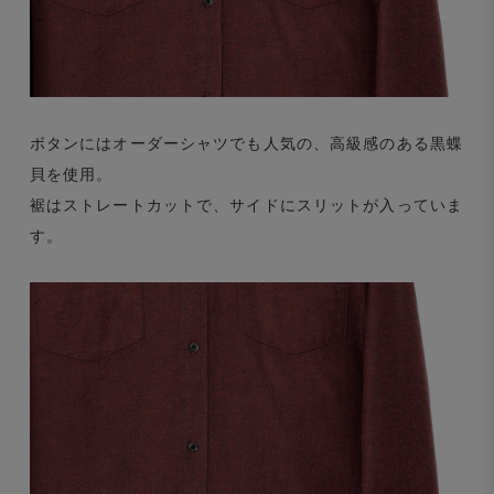
ボタンにはオーダーシャツでも人気の、高級感のある黒蝶
貝を使用。
裾はストレートカットで、サイドにスリットが入っていま
す。