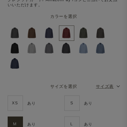
いいただけます。
カラーを選択
サイズを選択
サイズ表
XS
S
あり
あり
M
L
あり
あり