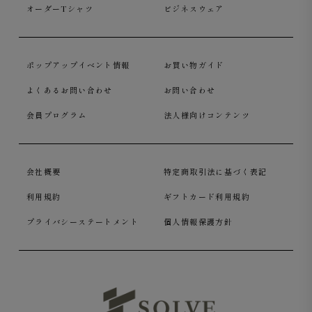
オーダーTシャツ
ビジネスウェア
ポップアップイベント情報
お買い物ガイド
よくあるお問い合わせ
お問い合わせ
会員プログラム
法人様向けコンテンツ
会社概要
特定商取引法に基づく表記
利用規約
ギフトカード利用規約
プライバシーステートメント
個人情報保護方針