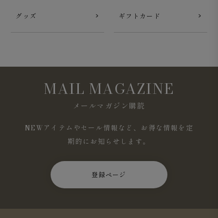
グッズ
ギフトカード
MAIL MAGAZINE
メールマガジン購読
NEWアイテムやセール情報など、お得な情報を定
期的にお知らせします。
登録ページ