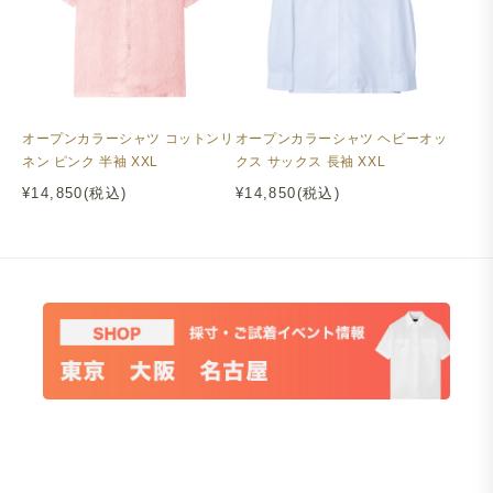
オープンカラーシャツ ヘビーオッ
オープンカラーシャツ コットンリ
クス サックス 長袖 XXL
ネン ピンク 半袖 XXL
¥14,850(税込)
¥14,850(税込)