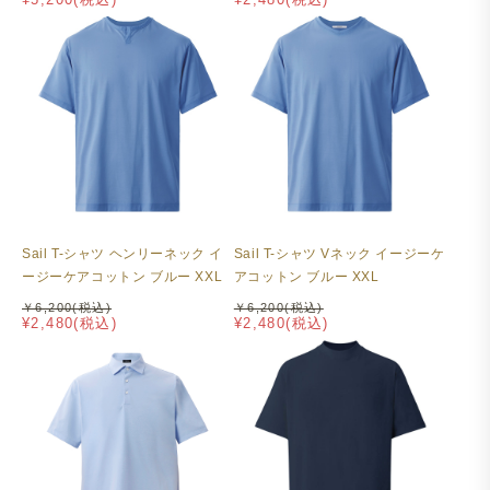
Sail T-シャツ ヘンリーネック イ
Sail T-シャツ Vネック イージーケ
ージーケアコットン ブルー XXL
アコットン ブルー XXL
￥6,200(税込)
￥6,200(税込)
¥2,480(税込)
¥2,480(税込)