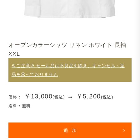
オープンカラーシャツ リネン ホワイト 長袖
XXL
※ご注意※ セール品は不良品を除き、キャンセル・返
品を承っておりません
￥13,000
→
￥5,200
価格：
(税込)
(税込)
送料：無料