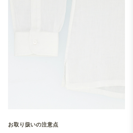
お取り扱いの注意点