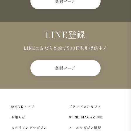
登録ページ
LINE登録
LINEの友だち登録で500円割引提供中！
登録ページ
SOLVEトップ
ブランドコンセプト
お知らせ
WIND MAGAZINE
スタイリングマガジン
メールマガジン購読