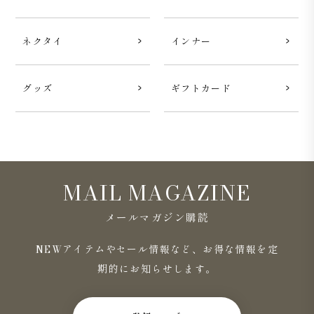
ネクタイ
インナー
グッズ
ギフトカード
MAIL MAGAZINE
メールマガジン購読
NEWアイテムやセール情報など、お得な情報を定
期的にお知らせします。