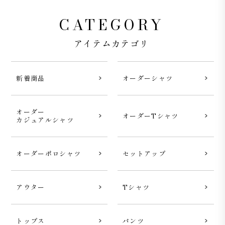
CATEGORY
アイテムカテゴリ
新着商品
オーダーシャツ
オーダー
オーダーTシャツ
カジュアルシャツ
オーダーポロシャツ
セットアップ
アウター
Tシャツ
トップス
パンツ