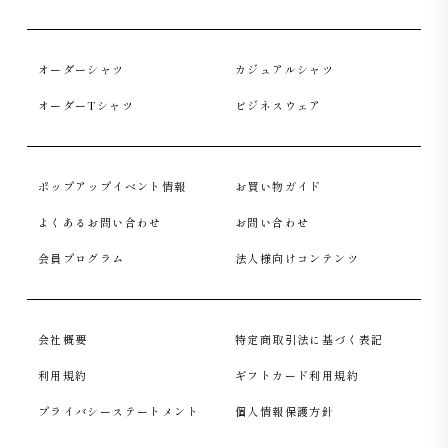
オーダーシャツ
カジュアルシャツ
オーダーTシャツ
ビジネスウェア
ポップアップイベント情報
お買い物ガイド
よくあるお問い合わせ
お問い合わせ
会員プログラム
法人様向けコンテンツ
会社概要
特定商取引法に基づく表記
利用規約
ギフトカード利用規約
プライバシーステートメント
個人情報保護方針