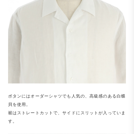
ボタンにはオーダーシャツでも人気の、高級感のある白蝶
貝を使用。
裾はストレートカットで、サイドにスリットが入っていま
す。