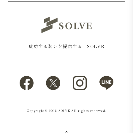
成功する装いを提供する SOLVE
Copyright© 2018 SOLVE All rights reserved.