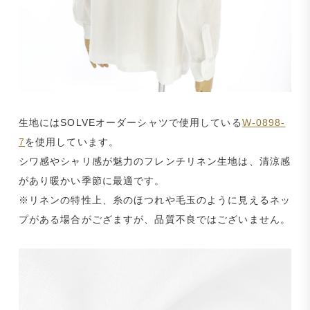
生地にはSOLVEオーダーシャツで使用している
W-0898-
7
を使用しています。
シワ感やシャリ感が魅力のフレンチリネン生地は、清涼感
があり暖かい季節に最適です。
※リネンの特性上、糸のほつれや毛玉のように見えるネッ
プがある場合がござますが、品質不良ではございません。