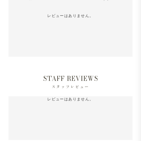
レビューはありません。
STAFF REVIEWS
スタッフレビュー
レビューはありません。