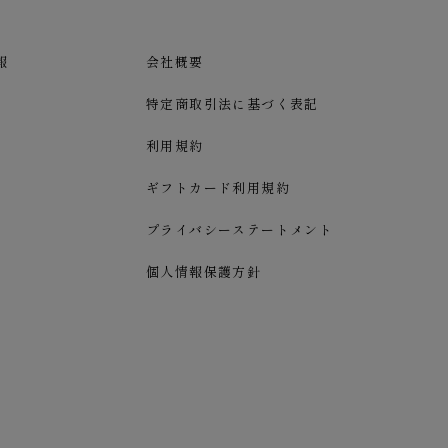
報
会社概要
特定商取引法に基づく表記
利用規約
ギフトカード利用規約
プライバシーステートメント
個人情報保護方針