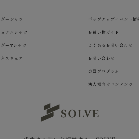
ーダーシャツ
ポップアップイベント情
ジュアルシャツ
お買い物ガイド
ーダーTシャツ
よくあるお問い合わせ
ジネスウェア
お問い合わせ
会員プログラム
法人様向けコンテンツ