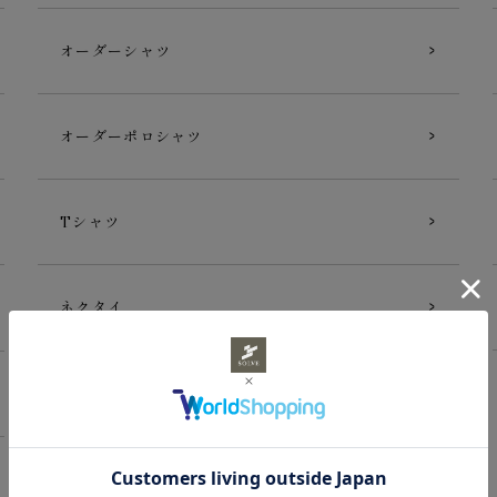
オーダーシャツ
オーダーポロシャツ
Tシャツ
ネクタイ
ギフトカード