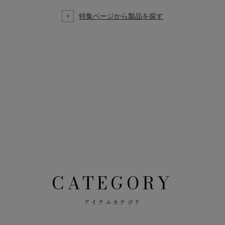
CATEGORY
アイテムカテゴリ