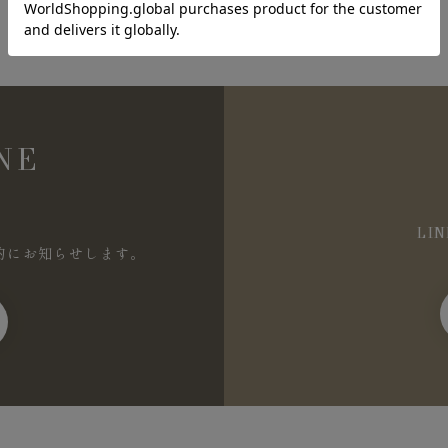
NE
LI
的にお知らせします。