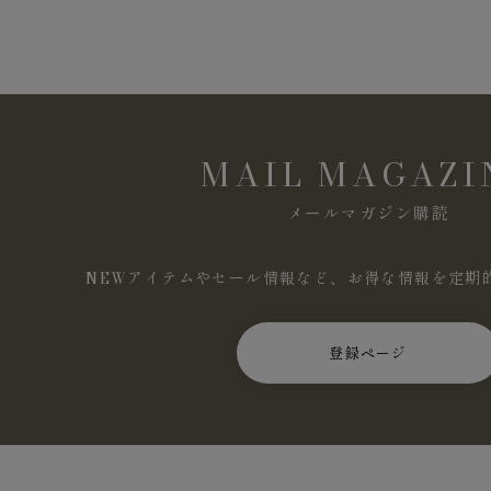
MAIL MAGAZI
メールマガジン購読
NEWアイテムやセール情報など、お得な情報を定期
登録ページ