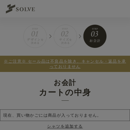
※ご注意※ セール品は不良品を除き、キャンセル・返品を承
っておりません
お会計
カートの中身
現在、買い物かごには商品が入っておりません。
シャツを追加する