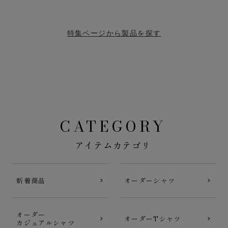
特集ページから製品を探す
CATEGORY
アイテムカテゴリ
新着商品
オーダーシャツ
オーダー
オーダーTシャツ
カジュアルシャツ