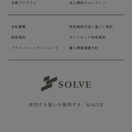
会員プログラム
法人様向けコンテンツ
会社概要
特定商取引法に基づく表記
利用規約
ギフトカード利用規約
プライバシーステートメント
個人情報保護方針
成功する装いを提供する SOLVE