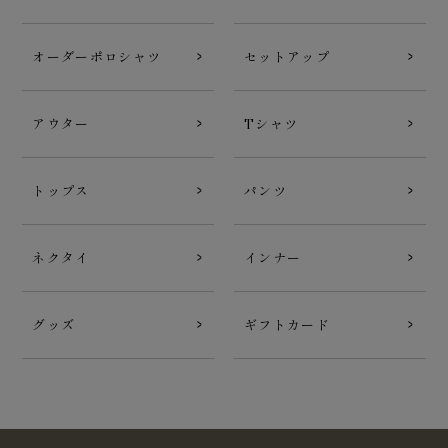
オーダーポロシャツ
セットアップ
アウター
Tシャツ
トップス
パンツ
ネクタイ
インナー
グッズ
ギフトカード