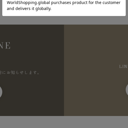
NE
LI
的にお知らせします。