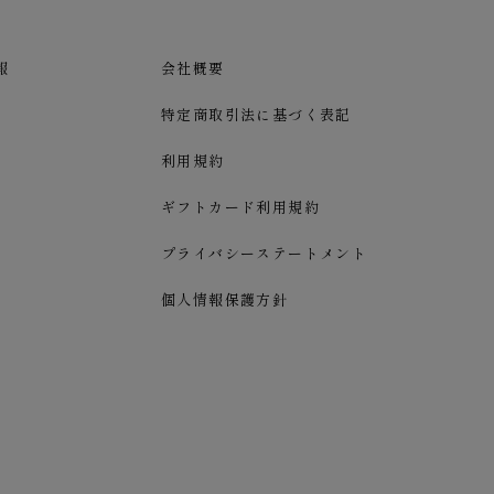
報
会社概要
特定商取引法に基づく表記
利用規約
ギフトカード利用規約
プライバシーステートメント
個人情報保護方針