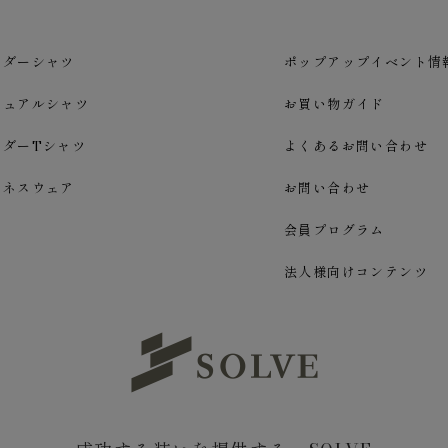
ーダーシャツ
ポップアップイベント情
ジュアルシャツ
お買い物ガイド
ーダーTシャツ
よくあるお問い合わせ
ジネスウェア
お問い合わせ
会員プログラム
法人様向けコンテンツ