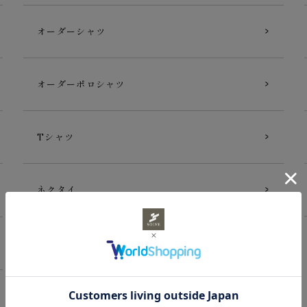
オーダーシャツ
オーダーポロシャツ
Tシャツ
ネクタイ
ギフトカード