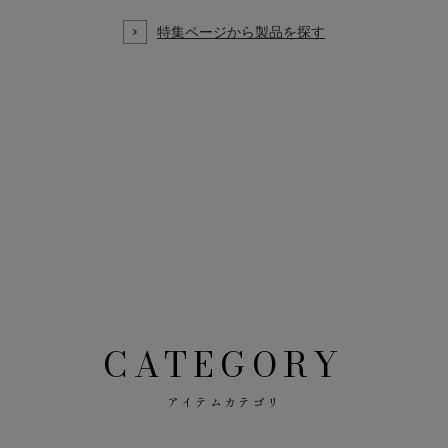
CATEGORY
アイテムカテゴリ