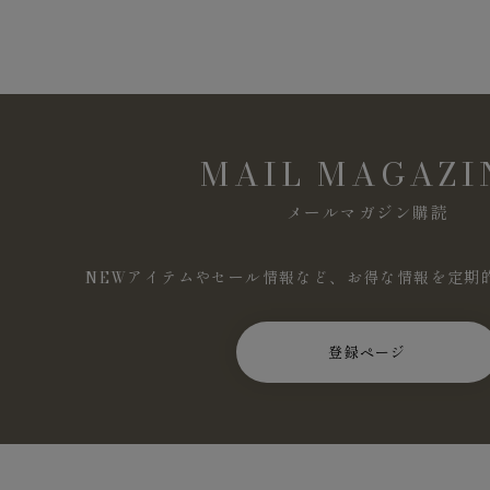
MAIL MAGAZI
メールマガジン購読
NEWアイテムやセール情報など、お得な情報を定期
登録ページ