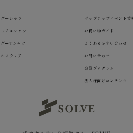
ーダーシャツ
ポップアップイベント情
ジュアルシャツ
お買い物ガイド
ーダーTシャツ
よくあるお問い合わせ
ジネスウェア
お問い合わせ
会員プログラム
法人様向けコンテンツ