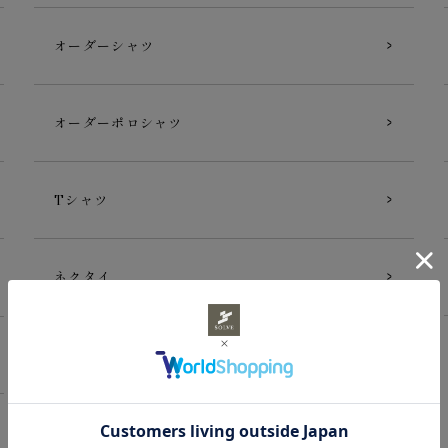
オーダーシャツ
オーダーポロシャツ
Tシャツ
ネクタイ
ギフトカード