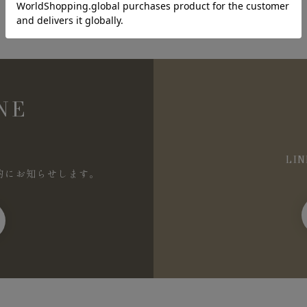
NE
LI
的にお知らせします。