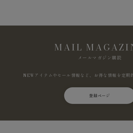
MAIL MAGAZI
メールマガジン購読
NEWアイテムやセール情報など、お得な情報を定期
登録ページ