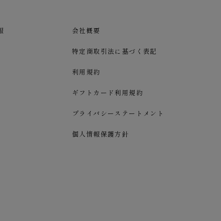
報
会社概要
特定商取引法に基づく表記
利用規約
ギフトカード利用規約
プライバシーステートメント
個人情報保護方針