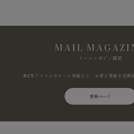
MAIL MAGAZI
メールマガジン購読
NEWアイテムやセール情報など、お得な情報を定期
登録ページ