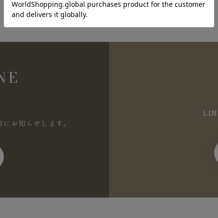
NE
LI
的にお知らせします。