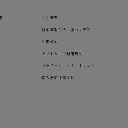
報
会社概要
特定商取引法に基づく表記
利用規約
ギフトカード利用規約
プライバシーステートメント
個人情報保護方針