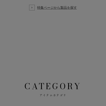
CATEGORY
アイテムカテゴリ