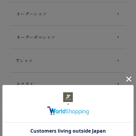
オーダーシャツ
オーダーポロシャツ
Tシャツ
ネクタイ
ギフトカード