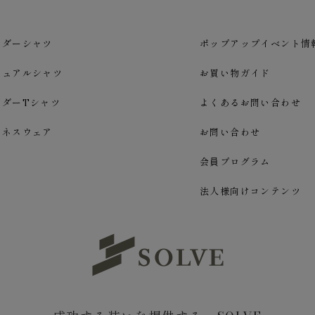
ーダーシャツ
ポップアップイベント情
ジュアルシャツ
お買い物ガイド
ーダーTシャツ
よくあるお問い合わせ
ジネスウェア
お問い合わせ
会員プログラム
法人様向けコンテンツ