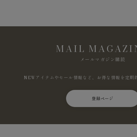
MAIL MAGAZI
メールマガジン購読
NEWアイテムやセール情報など、お得な情報を定期
登録ページ