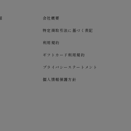
報
会社概要
特定商取引法に基づく表記
利用規約
ギフトカード利用規約
プライバシーステートメント
個人情報保護方針