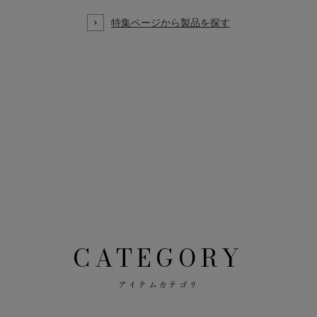
CATEGORY
アイテムカテゴリ