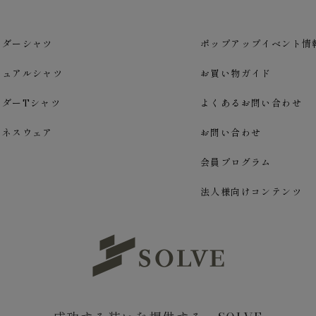
ーダーシャツ
ポップアップイベント情
ジュアルシャツ
お買い物ガイド
ーダーTシャツ
よくあるお問い合わせ
ジネスウェア
お問い合わせ
会員プログラム
法人様向けコンテンツ