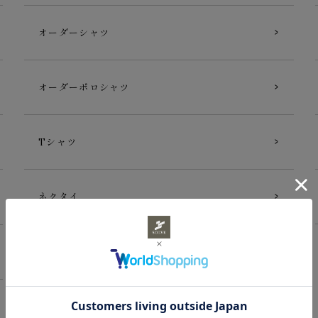
オーダーシャツ
オーダーポロシャツ
Tシャツ
ネクタイ
ギフトカード