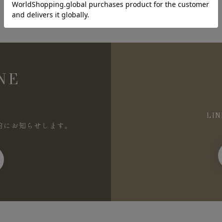
NE
LI
的にお知らせします。